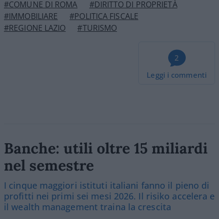
#COMUNE DI ROMA
#DIRITTO DI PROPRIETÀ
#IMMOBILIARE
#POLITICA FISCALE
#REGIONE LAZIO
#TURISMO
2
Leggi i commenti
Banche: utili oltre 15 miliardi
nel semestre
I cinque maggiori istituti italiani fanno il pieno di
profitti nei primi sei mesi 2026. Il risiko accelera e
il wealth management traina la crescita