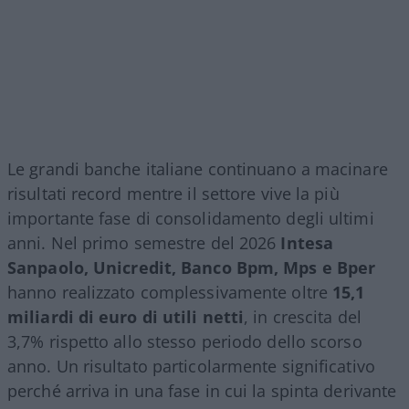
Le grandi banche italiane continuano a macinare
risultati record mentre il settore vive la più
importante fase di consolidamento degli ultimi
anni. Nel primo semestre del 2026
Intesa
Sanpaolo, Unicredit, Banco Bpm, Mps e Bper
hanno realizzato complessivamente oltre
15,1
miliardi di euro di utili netti
, in crescita del
3,7% rispetto allo stesso periodo dello scorso
anno. Un risultato particolarmente significativo
perché arriva in una fase in cui la spinta derivante