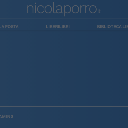
LA POSTA
LIBERILIBRI
BIBLIOTECA L
EAMING