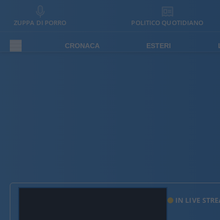
ZUPPA DI PORRO
POLITICO QUOTIDIANO
CRONACA
ESTERI
IN LIVE STR