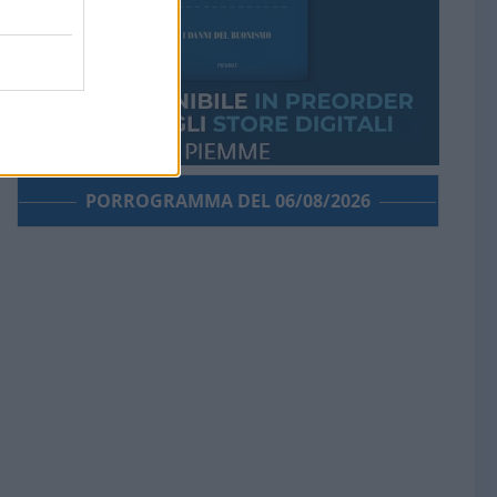
PORROGRAMMA DEL 06/08/2026