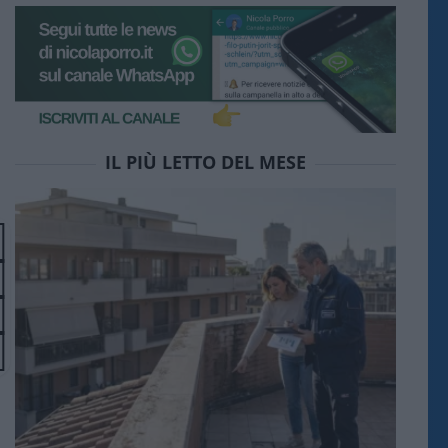
IL PIÙ LETTO DEL MESE