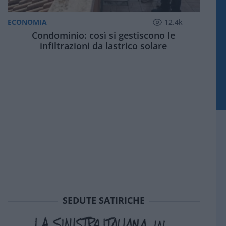
ECONOMIA
12.4k
Condominio: così si gestiscono le
infiltrazioni da lastrico solare
SEDUTE SATIRICHE