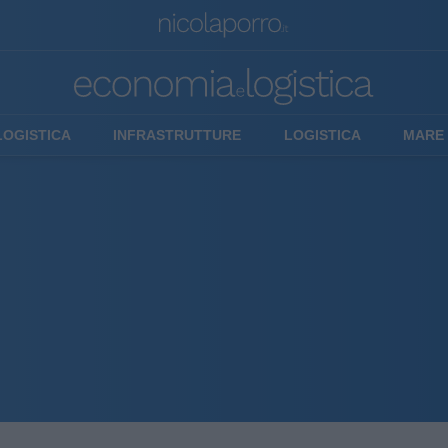
LOGISTICA
INFRASTRUTTURE
LOGISTICA
MARE 