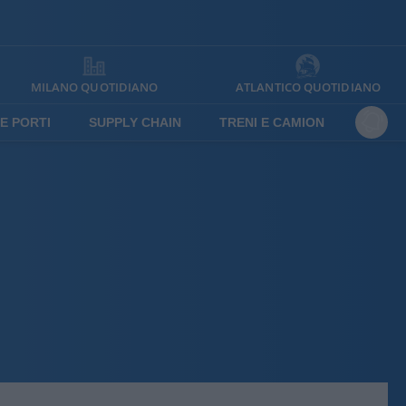
MILANO QUOTIDIANO
ATLANTICO QUOTIDIANO
E PORTI
SUPPLY CHAIN
TRENI E CAMION