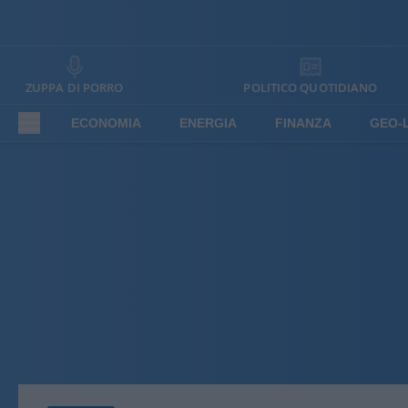
ZUPPA DI PORRO
POLITICO QUOTIDIANO
ECONOMIA
ENERGIA
FINANZA
GEO-