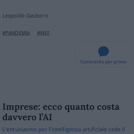
Leopoldo Gasbarro
#PANDEMIA
#WEF
Commenta per primo
Imprese: ecco quanto costa
davvero l’AI
L'entusiasmo per l'intelligenza artificiale cede il