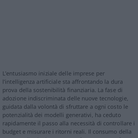
L’entusiasmo iniziale delle imprese per
l’intelligenza artificiale sta affrontando la dura
prova della sostenibilità finanziaria. La fase di
adozione indiscriminata delle nuove tecnologie,
guidata dalla volontà di sfruttare a ogni costo le
potenzialità dei modelli generativi, ha ceduto
rapidamente il passo alla necessità di controllare i
budget e misurare i ritorni reali. Il consumo della