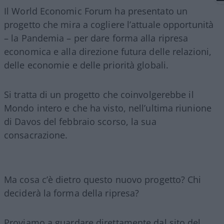
Il World Economic Forum ha presentato un
progetto che mira a cogliere l’attuale opportunità
– la Pandemia – per dare forma alla ripresa
economica e alla direzione futura delle relazioni,
delle economie e delle priorità globali.
Si tratta di un progetto che coinvolgerebbe il
Mondo intero e che ha visto, nell’ultima riunione
di Davos del febbraio scorso, la sua
consacrazione.
Ma cosa c’è dietro questo nuovo progetto? Chi
deciderà la forma della ripresa?
Proviamo a guardare direttamente dal sito del