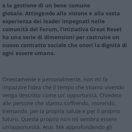
e la gestione di un bene comune
globale. Attingendo alla visione e alla vasta
esperienza dei leader impegnati nelle
comunità del Forum, l’iniziativa Great Reset
ha una serie di dimensioni per costruire un
nuovo contratto sociale che onori la dignità di
ogni essere umano.
Onestamente e personalmente, non mi fa
impazzire l’idea che il tempo che stiamo vivendo
venga descritto come un’ opportunità. Chiedete
alle persone che stanno soffrendo, morendo,
tremando, per la propria salute e per il proprio
futuro. Questa proprio non mi sembra essere
un’opportunità. Anzi. MA approfondendo gli