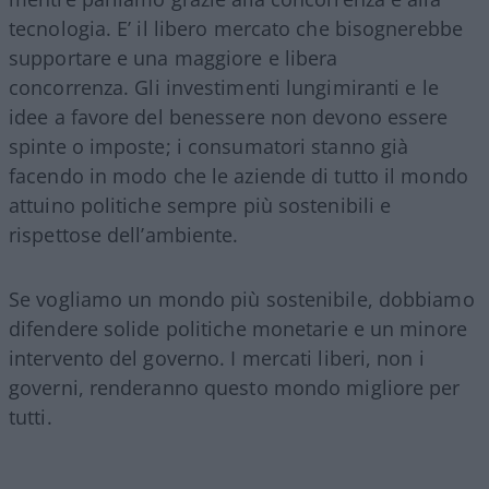
tecnologia. E’ il libero mercato che bisognerebbe
supportare e una maggiore e libera
concorrenza. Gli investimenti lungimiranti e le
idee a favore del benessere non devono essere
spinte o imposte; i consumatori stanno già
facendo in modo che le aziende di tutto il mondo
attuino politiche sempre più sostenibili e
rispettose dell’ambiente.
Se vogliamo un mondo più sostenibile, dobbiamo
difendere solide politiche monetarie e un minore
intervento del governo. I mercati liberi, non i
governi, renderanno questo mondo migliore per
tutti.