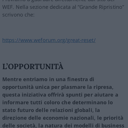
WEF. Nella sezione dedicata al “Grande Ripristino”
scrivono che:
https://www.weforum.org/great-reset/
L’OPPORTUNIT
À
Mentre entriamo in una finestra di
opportunità unica per plasmare la ripresa,
questa iniziativa offrirà spunti per aiutare a
informare tutti coloro che determinano lo
stato futuro delle relazioni globali, la
direzione delle economie nazionali, le priorità
delle società, la natura dei modelli di business