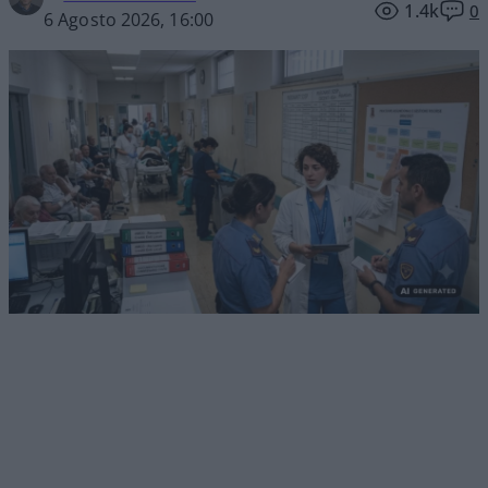
1.4k
0
6 Agosto 2026, 16:00