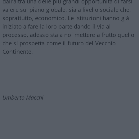
dall’altra una delle più grandi opportunità di farsi
valere sul piano globale, sia a livello sociale che,
soprattutto, economico. Le istituzioni hanno già
iniziato a fare la loro parte dando il via al
processo, adesso sta a noi mettere a frutto quello
che si prospetta come il futuro del Vecchio
Continente.
Umberto Macchi