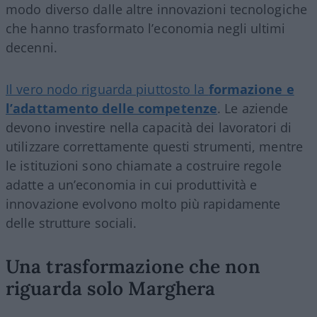
modo diverso dalle altre innovazioni tecnologiche
che hanno trasformato l’economia negli ultimi
decenni.
Il vero nodo riguarda piuttosto la
formazione e
l’adattamento delle competenze
. Le aziende
devono investire nella capacità dei lavoratori di
utilizzare correttamente questi strumenti, mentre
le istituzioni sono chiamate a costruire regole
adatte a un’economia in cui produttività e
innovazione evolvono molto più rapidamente
delle strutture sociali.
Una trasformazione che non
riguarda solo Marghera