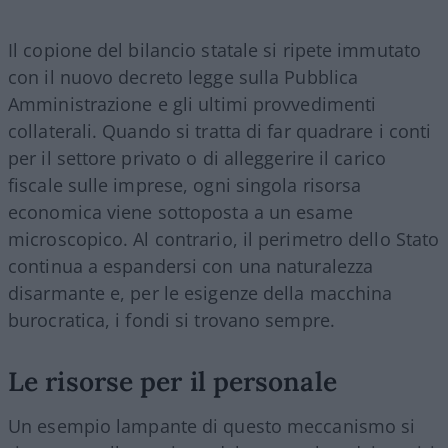
Il copione del bilancio statale si ripete immutato
con il nuovo decreto legge sulla Pubblica
Amministrazione e gli ultimi provvedimenti
collaterali. Quando si tratta di far quadrare i conti
per il settore privato o di alleggerire il carico
fiscale sulle imprese, ogni singola risorsa
economica viene sottoposta a un esame
microscopico. Al contrario, il perimetro dello Stato
continua a espandersi con una naturalezza
disarmante e, per le esigenze della macchina
burocratica, i fondi si trovano sempre.
Le risorse per il personale
Un esempio lampante di questo meccanismo si