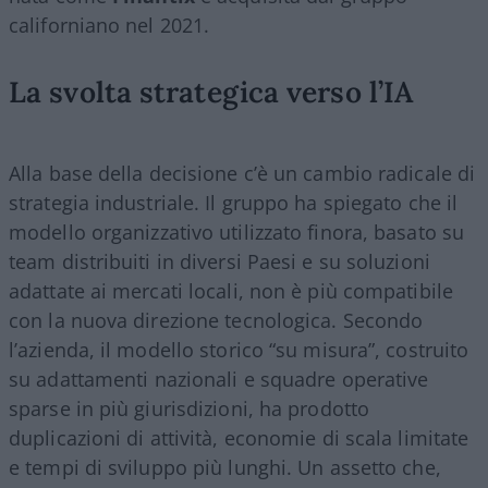
californiano nel 2021.
La svolta strategica verso l’IA
Alla base della decisione c’è un cambio radicale di
strategia industriale. Il gruppo ha spiegato che il
modello organizzativo utilizzato finora, basato su
team distribuiti in diversi Paesi e su soluzioni
adattate ai mercati locali, non è più compatibile
con la nuova direzione tecnologica. Secondo
l’azienda, il modello storico “su misura”, costruito
su adattamenti nazionali e squadre operative
sparse in più giurisdizioni, ha prodotto
duplicazioni di attività, economie di scala limitate
e tempi di sviluppo più lunghi. Un assetto che,