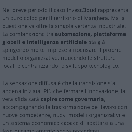
Nel breve periodo il caso InvestCloud rappresenta
un duro colpo per il territorio di Marghera. Ma la
questione va oltre la singola vertenza industriale.
La combinazione tra
automazione, piattaforme
globali e intelligenza artificiale
sta già
spingendo molte imprese a ripensare il proprio
modello organizzativo, riducendo le strutture
locali e centralizzando lo sviluppo tecnologico.
La sensazione diffusa è che la transizione sia
appena iniziata. Più che fermare l’innovazione, la
vera sfida sarà
capire come governarla
,
accompagnando la trasformazione del lavoro con
nuove competenze, nuovi modelli organizzativi e
un sistema economico capace di adattarsi a una
fase di cambiamento senza precedenti.