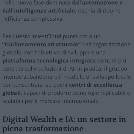
nella nuova fase dominata dall’
automazione e
dall’intelligenza artificiale
, rischia di ridurre
l’efficienza complessiva.
Per questo InvestCloud punta ora a un
“riallineamento strutturale”
dell’organizzazione
globale, con l’obiettivo di sviluppare una
piattaforma tecnologica integrata
sempre più
centrata sulle soluzioni di AI. In pratica, il gruppo
intende abbandonare il modello di sviluppo locale
per concentrarsi su pochi
centri di eccellenza
globali
, capaci di produrre tecnologie replicabili e
scalabili per il mercato internazionale.
Digital Wealth e IA: un settore in
piena trasformazione