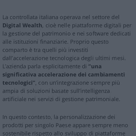
La controllata italiana operava nel settore del
Digital Wealth
, cioè nelle piattaforme digitali per
la gestione del patrimonio e nei software dedicati
alle istituzioni finanziarie. Proprio questo
comparto è tra quelli più investiti
dall’accelerazione tecnologica degli ultimi mesi.
L’azienda parla esplicitamente di
“una
significativa accelerazione dei cambiamenti
tecnologici”
, con un’integrazione sempre più
ampia di soluzioni basate sull’intelligenza
artificiale nei servizi di gestione patrimoniale.
In questo contesto, la personalizzazione dei
prodotti per singolo Paese appare sempre meno
sostenibile rispetto allo sviluppo di piattaforme