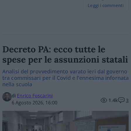
Leggi i commenti
Decreto PA: ecco tutte le
spese per le assunzioni statali
Analisi del provvedimento varato ieri dal governo
tra commissari per il Covid e l'ennesima infornata
nella scuola
di
Enrico Foscarini
1.4k
3
6 Agosto 2026, 16:00