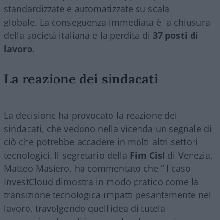
standardizzate e automatizzate su scala
globale. La conseguenza immediata è la chiusura
della società italiana e la perdita di
37 posti di
lavoro
.
La reazione dei sindacati
La decisione ha provocato la reazione dei
sindacati, che vedono nella vicenda un segnale di
ciò che potrebbe accadere in molti altri settori
tecnologici. Il segretario della
Fim Cisl
di Venezia,
Matteo Masiero, ha commentato che “il caso
InvestCloud dimostra in modo pratico come la
transizione tecnologica impatti pesantemente nel
lavoro, travolgendo quell’idea di tutela