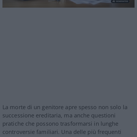
La morte di un genitore apre spesso non solo la
successione ereditaria, ma anche questioni
pratiche che possono trasformarsi in lunghe
controversie familiari. Una delle più frequenti