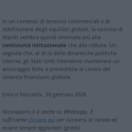
In un contesto di tensioni commerciali e di
ridefinizione degli equilibri globali, la nomina di
Warsh sembra quindi orientata più alla
continuità istituzionale
che alla rottura. Un
segnale che, al di là delle dinamiche politiche
interne, gli Stati Uniti intendono mantenere un
ancoraggio forte e prevedibile al centro del
sistema finanziario globale.
Enrico Foscarini, 30 gennaio 2026
Nicolaporro.it è anche su Whatsapp. È
sufficiente
cliccare qui
per iscriversi al canale ed
essere sempre aggiornati (gratis).