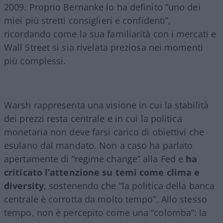
2009. Proprio Bernanke lo ha definito “uno dei
miei più stretti consiglieri e confidenti”,
ricordando come la sua familiarità con i mercati e
Wall Street si sia rivelata preziosa nei momenti
più complessi.
Warsh rappresenta una visione in cui la stabilità
dei prezzi resta centrale e in cui la politica
monetaria non deve farsi carico di obiettivi che
esulano dal mandato. Non a caso ha parlato
apertamente di “regime change” alla Fed e
ha
criticato l’attenzione su temi come clima e
diversity
, sostenendo che “la politica della banca
centrale è corrotta da molto tempo”. Allo stesso
tempo, non è percepito come una “colomba”: la