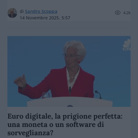
di
Sandro Scoppa
4.2k
14 Novembre 2025, 5:57
Euro digitale, la prigione perfetta:
una moneta o un software di
sorveglianza?