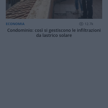
ECONOMIA
12.7k
Condominio: così si gestiscono le infiltrazioni
da lastrico solare