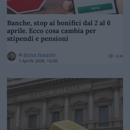
Banche, stop ai bonifici dal 2 al 6
aprile. Ecco cosa cambia per
stipendi e pensioni
di
Enrico Foscarini
6.3k
1 Aprile 2026, 16:50