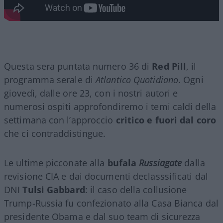
Questa sera puntata numero 36 di
Red Pill
, il
programma serale di
Atlantico Quotidiano
. Ogni
giovedì, dalle ore 23, con i nostri autori e
numerosi ospiti approfondiremo i temi caldi della
settimana con l’approccio
critico e fuori dal coro
che ci contraddistingue.
Le ultime picconate alla
bufala
Russiagate
dalla
revisione CIA e dai documenti declasssificati dal
DNI
Tulsi Gabbard
: il caso della collusione
Trump-Russia fu confezionato alla Casa Bianca dal
presidente Obama e dal suo team di sicurezza