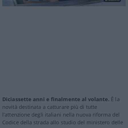
Diciassette anni e finalmente al volante.
È la
novità destinata a catturare più di tutte
l’attenzione degli italiani nella nuova riforma del
Codice della strada allo studio del ministero delle