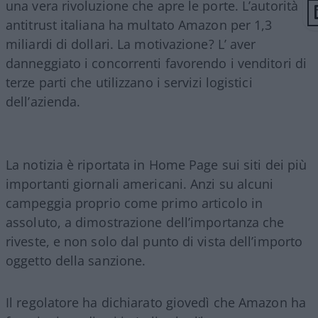
una vera rivoluzione che apre le porte. L’autorità
antitrust italiana ha multato Amazon per 1,3
miliardi di dollari. La motivazione? L’ aver
danneggiato i concorrenti favorendo i venditori di
terze parti che utilizzano i servizi logistici
dell’azienda.
La notizia è riportata in Home Page sui siti dei più
importanti giornali americani. Anzi su alcuni
campeggia proprio come primo articolo in
assoluto, a dimostrazione dell’importanza che
riveste, e non solo dal punto di vista dell’importo
oggetto della sanzione.
Il regolatore ha dichiarato giovedì che Amazon ha