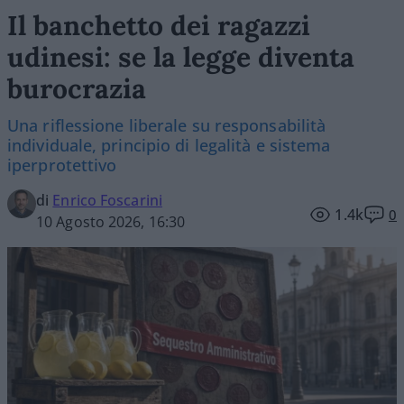
Il banchetto dei ragazzi
udinesi: se la legge diventa
burocrazia
Una riflessione liberale su responsabilità
individuale, principio di legalità e sistema
iperprotettivo
di
Enrico Foscarini
1.4k
0
10 Agosto 2026, 16:30