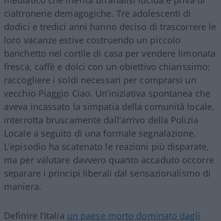
cialtronerie demagogiche. Tre adolescenti di
dodici e tredici anni hanno deciso di trascorrere le
loro vacanze estive costruendo un piccolo
banchetto nel cortile di casa per vendere limonata
fresca, caffè e dolci con un obiettivo chiarissimo:
raccogliere i soldi necessari per comprarsi un
vecchio Piaggio Ciao. Un’iniziativa spontanea che
aveva incassato la simpatia della comunità locale,
interrotta bruscamente dall’arrivo della Polizia
Locale a seguito di una formale segnalazione.
L’episodio ha scatenato le reazioni più disparate,
ma per valutare davvero quanto accaduto occorre
separare i principi liberali dal sensazionalismo di
maniera.
Definire l’Italia
un paese morto dominato dagli