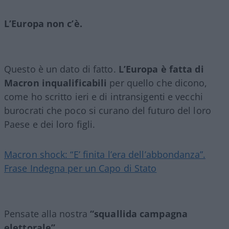
L’Europa non c’è.
Questo è un dato di fatto.
L’Europa è fatta di
Macron inqualificabili
per quello che dicono,
come ho scritto ieri e di intransigenti e vecchi
burocrati che poco si curano del futuro del loro
Paese e dei loro figli.
Macron shock: “E’ finita l’era dell’abbondanza”.
Frase Indegna per un Capo di Stato
Pensate alla nostra
“squallida campagna
elettorale”.