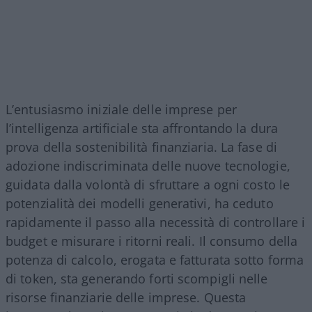
L’entusiasmo iniziale delle imprese per
l’intelligenza artificiale sta affrontando la dura
prova della sostenibilità finanziaria. La fase di
adozione indiscriminata delle nuove tecnologie,
guidata dalla volontà di sfruttare a ogni costo le
potenzialità dei modelli generativi, ha ceduto
rapidamente il passo alla necessità di controllare i
budget e misurare i ritorni reali. Il consumo della
potenza di calcolo, erogata e fatturata sotto forma
di token, sta generando forti scompigli nelle
risorse finanziarie delle imprese. Questa