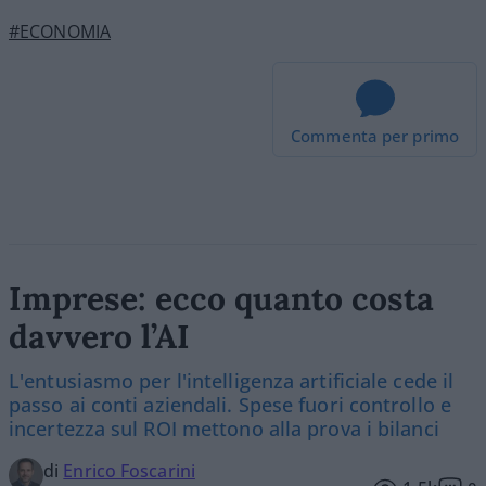
#ECONOMIA
Commenta per primo
Imprese: ecco quanto costa
davvero l’AI
L'entusiasmo per l'intelligenza artificiale cede il
passo ai conti aziendali. Spese fuori controllo e
incertezza sul ROI mettono alla prova i bilanci
di
Enrico Foscarini