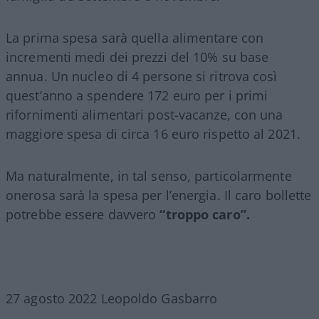
La prima spesa sarà quella alimentare con
incrementi medi dei prezzi del 10% su base
annua. Un nucleo di 4 persone si ritrova così
quest’anno a spendere 172 euro per i primi
rifornimenti alimentari post-vacanze, con una
maggiore spesa di circa 16 euro rispetto al 2021.
Ma naturalmente, in tal senso, particolarmente
onerosa sarà la spesa per l’energia. Il caro bollette
potrebbe essere davvero
“troppo caro”.
27 agosto 2022 Leopoldo Gasbarro