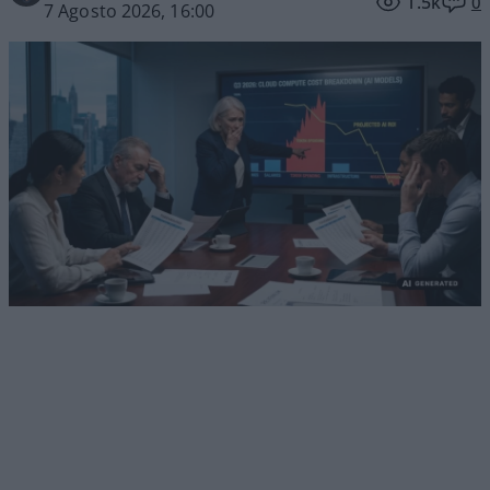
1.5k
0
7 Agosto 2026, 16:00