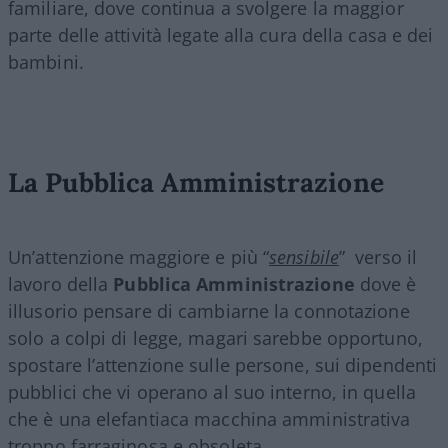
familiare, dove continua a svolgere la maggior
parte delle attività legate alla cura della casa e dei
bambini.
La Pubblica Amministrazione
Un’attenzione maggiore e più “
sensibile
” verso il
lavoro della
Pubblica Amministrazione
dove è
illusorio pensare di cambiarne la connotazione
solo a colpi di legge, magari sarebbe opportuno,
spostare l’attenzione sulle persone, sui dipendenti
pubblici che vi operano al suo interno, in quella
che è una elefantiaca macchina amministrativa
troppo farraginosa e obsoleta.