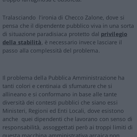
Tralasciando l’ironia di Checco Zalone, dove si
pensa che il dipendente pubblico viva in una sorta
di situazione paradisiaca protetto dal
privilegio
della stabilità
, è necessario invece lasciare il
passo alla complessità del problema.
Il problema della Pubblica Amministrazione ha
tanti colori e centinaia di sfumature che si
allineano e si conformano in base alle tante
diversità dei contesti pubblici che siano essi
Ministeri, Regioni ed Enti Locali, dove esistono
anche quei dipendenti che lavorano con senso di
responsabilità, assoggettati però ai troppi limiti di
questa macchina amministrativa arcaica non