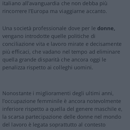
italiano all’avanguardia che non debba più
rincorrere l’Europa ma viaggiarne accanto.
Una società professionale dove per le
donne,
vengano introdotte quelle politiche di
conciliazione vita e lavoro mirate e decisamente
più efficaci, che vadano nel tempo ad eliminare
quella grande disparità che ancora oggi le
penalizza rispetto ai colleghi uomini.
Nonostante i miglioramenti degli ultimi anni,
l’occupazione femminile è ancora notevolmente
inferiore rispetto a quella del genere maschile e,
la scarsa partecipazione delle donne nel mondo
del lavoro è legata soprattutto al contesto