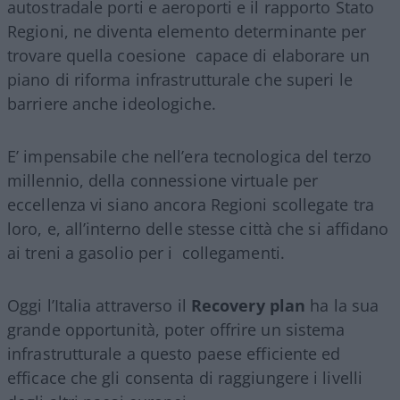
autostradale porti e aeroporti e il rapporto Stato
Regioni, ne diventa elemento determinante per
trovare quella coesione capace di elaborare un
piano di riforma infrastrutturale che superi le
barriere anche ideologiche.
E’ impensabile che nell’era tecnologica del terzo
millennio, della connessione virtuale per
eccellenza vi siano ancora Regioni scollegate tra
loro, e, all’interno delle stesse città che si affidano
ai treni a gasolio per i collegamenti.
Oggi l’Italia attraverso il
Recovery plan
ha la sua
grande opportunità, poter offrire un sistema
infrastrutturale a questo paese efficiente ed
efficace che gli consenta di raggiungere i livelli