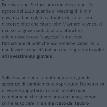
l’innovazione. Se torniamo indietro a quel 18
agosto del 2020 quando al Meeting di Rimini,
davanti ad una platea attonita, durante il suo
discorso oltre che citare John Maynard Keynes, si
rivolse ai governanti di allora affinchè si
adoperassero con “saggezza” attraverso
l’attuazione di politiche economiche capaci si, di
risollevare la società italiana ma, soprattutto volte
ad
investire sui giovani.
Sulla sua persona in molti nutriamo grandi
speranze di cambiamento soprattutto l’aspettativa
di vedere apportare in alcuni ambiti quei
cambiamenti che attendiamo da lungo, tempo
come auspicare in
un mercato del lavoro