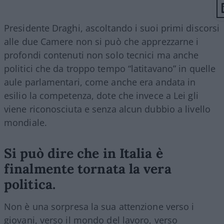
Presidente Draghi, ascoltando i suoi primi discorsi
alle due Camere non si può che apprezzarne i
profondi contenuti non solo tecnici ma anche
politici che da troppo tempo “latitavano” in quelle
aule parlamentari, come anche era andata in
esilio la competenza, dote che invece a Lei gli
viene riconosciuta e senza alcun dubbio a livello
mondiale.
Si può dire che in Italia è
finalmente tornata la vera
politica.
Non è una sorpresa la sua attenzione verso i
giovani, verso il mondo del lavoro, verso