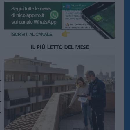
IL PIÙ LETTO DEL MESE