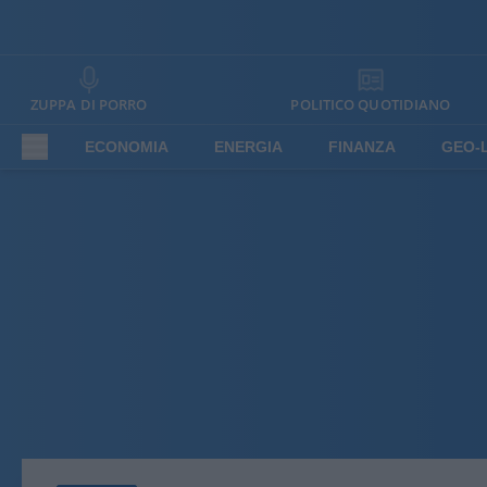
ZUPPA DI PORRO
POLITICO QUOTIDIANO
ECONOMIA
ENERGIA
FINANZA
GEO-