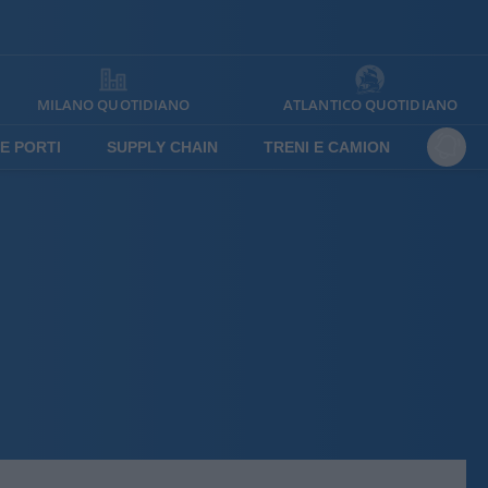
MILANO QUOTIDIANO
ATLANTICO QUOTIDIANO
E PORTI
SUPPLY CHAIN
TRENI E CAMION