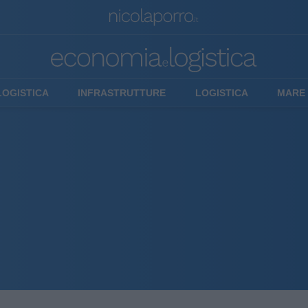
LOGISTICA
INFRASTRUTTURE
LOGISTICA
MARE 