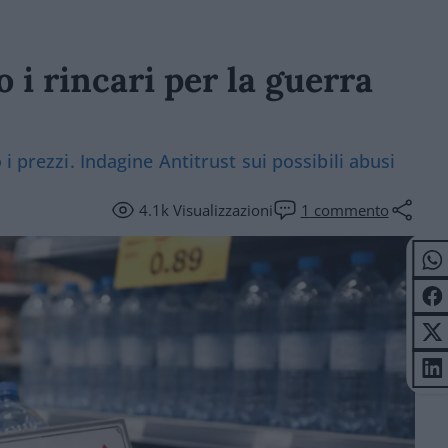
 i rincari per la guerra
i prezzi. Indagine Antitrust sui possibili abusi
4.1k
Visualizzazioni
1
commento