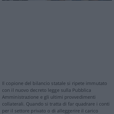
Il copione del bilancio statale si ripete immutato
con il nuovo decreto legge sulla Pubblica
Amministrazione e gli ultimi provvedimenti
collaterali. Quando si tratta di far quadrare i conti
per il settore privato o di alleggerire il carico