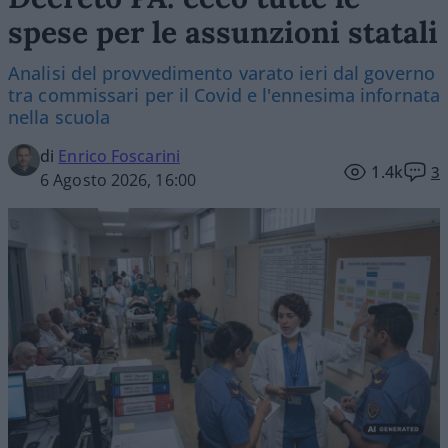
spese per le assunzioni statali
Analisi del provvedimento varato ieri dal governo
tra commissari per il Covid e l'ennesima infornata
nella scuola
di
Enrico Foscarini
1.4k
3
6 Agosto 2026, 16:00