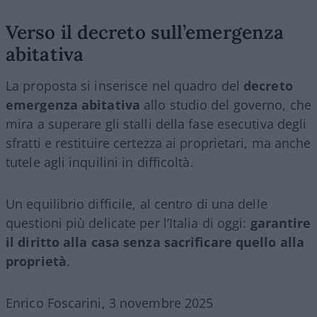
Verso il decreto sull’emergenza
abitativa
La proposta si inserisce nel quadro del
decreto
emergenza abitativa
allo studio del governo, che
mira a superare gli stalli della fase esecutiva degli
sfratti e restituire certezza ai proprietari, ma anche
tutele agli inquilini in difficoltà.
Un equilibrio difficile, al centro di una delle
questioni più delicate per l’Italia di oggi:
garantire
il diritto alla casa senza sacrificare quello alla
proprietà
.
Enrico Foscarini, 3 novembre 2025