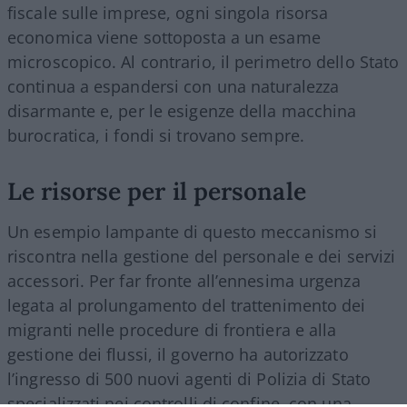
fiscale sulle imprese, ogni singola risorsa
economica viene sottoposta a un esame
microscopico. Al contrario, il perimetro dello Stato
continua a espandersi con una naturalezza
disarmante e, per le esigenze della macchina
burocratica, i fondi si trovano sempre.
Le risorse per il personale
Un esempio lampante di questo meccanismo si
riscontra nella gestione del personale e dei servizi
accessori. Per far fronte all’ennesima urgenza
legata al prolungamento del trattenimento dei
migranti nelle procedure di frontiera e alla
gestione dei flussi, il governo ha autorizzato
l’ingresso di 500 nuovi agenti di Polizia di Stato
specializzati nei controlli di confine, con una