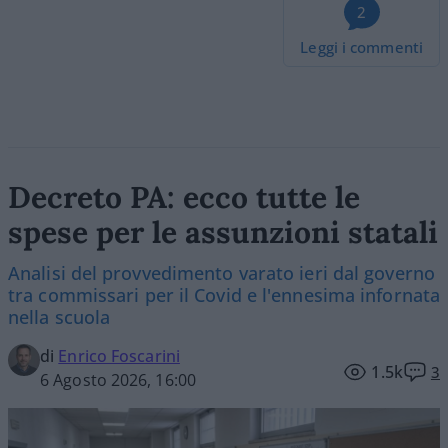
2
Leggi i commenti
Decreto PA: ecco tutte le
spese per le assunzioni statali
Analisi del provvedimento varato ieri dal governo
tra commissari per il Covid e l'ennesima infornata
nella scuola
di
Enrico Foscarini
1.5k
3
6 Agosto 2026, 16:00