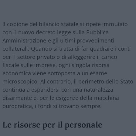
Il copione del bilancio statale si ripete immutato
con il nuovo decreto legge sulla Pubblica
Amministrazione e gli ultimi provvedimenti
collaterali. Quando si tratta di far quadrare i conti
per il settore privato o di alleggerire il carico
fiscale sulle imprese, ogni singola risorsa
economica viene sottoposta a un esame
microscopico. Al contrario, il perimetro dello Stato
continua a espandersi con una naturalezza
disarmante e, per le esigenze della macchina
burocratica, i fondi si trovano sempre.
Le risorse per il personale