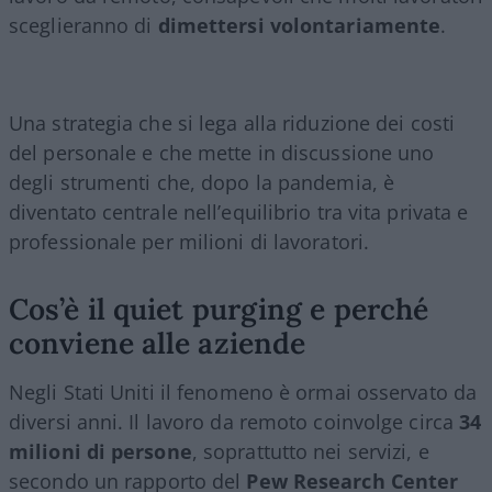
sceglieranno di
dimettersi volontariamente
.
Una strategia che si lega alla riduzione dei costi
del personale e che mette in discussione uno
degli strumenti che, dopo la pandemia, è
diventato centrale nell’equilibrio tra vita privata e
professionale per milioni di lavoratori.
Cos’è il quiet purging e perché
conviene alle aziende
Negli Stati Uniti il fenomeno è ormai osservato da
diversi anni. Il lavoro da remoto coinvolge circa
34
milioni di persone
, soprattutto nei servizi, e
secondo un rapporto del
Pew Research Center