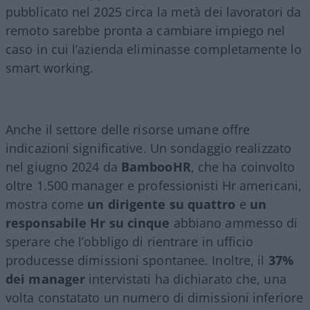
pubblicato nel 2025 circa la metà dei lavoratori da
remoto sarebbe pronta a cambiare impiego nel
caso in cui l’azienda eliminasse completamente lo
smart working.
Anche il settore delle risorse umane offre
indicazioni significative. Un sondaggio realizzato
nel giugno 2024 da
BambooHR
, che ha coinvolto
oltre 1.500 manager e professionisti Hr americani,
mostra come
un dirigente su quattro
e
un
responsabile Hr su cinque
abbiano ammesso di
sperare che l’obbligo di rientrare in ufficio
producesse dimissioni spontanee. Inoltre, il
37%
dei manager
intervistati ha dichiarato che, una
volta constatato un numero di dimissioni inferiore