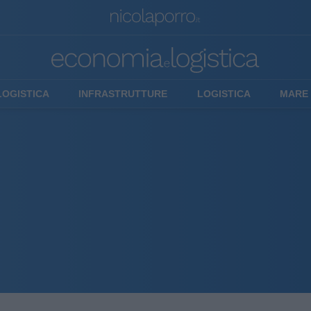
LOGISTICA
INFRASTRUTTURE
LOGISTICA
MARE 