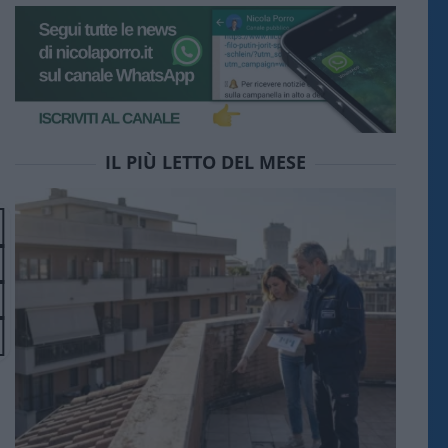
IL PIÙ LETTO DEL MESE