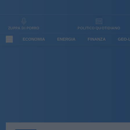
ZUPPA DI PORRO
POLITICO QUOTIDIANO
ECONOMIA
ENERGIA
FINANZA
GEO-