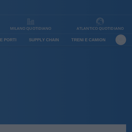
MILANO QUOTIDIANO
ATLANTICO QUOTIDIANO
E PORTI
SUPPLY CHAIN
TRENI E CAMION