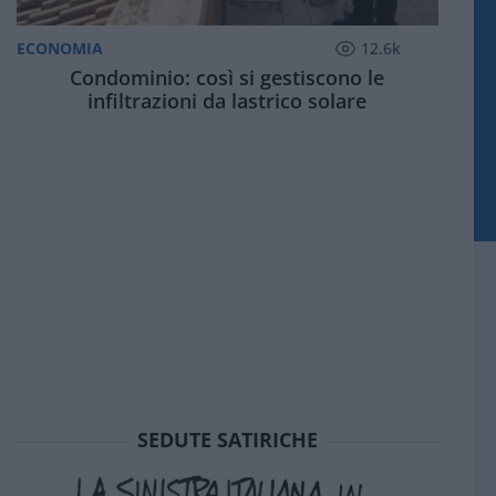
ECONOMIA
12.6k
Condominio: così si gestiscono le
infiltrazioni da lastrico solare
SEDUTE SATIRICHE