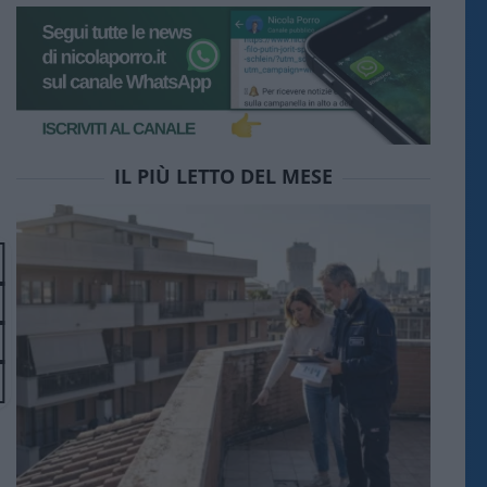
IL PIÙ LETTO DEL MESE