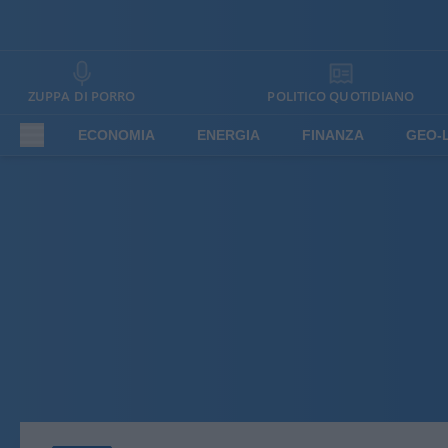
ZUPPA DI PORRO
POLITICO QUOTIDIANO
ECONOMIA
ENERGIA
FINANZA
GEO-