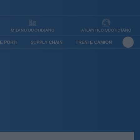
MILANO QUOTIDIANO
ATLANTICO QUOTIDIANO
E PORTI
SUPPLY CHAIN
TRENI E CAMION