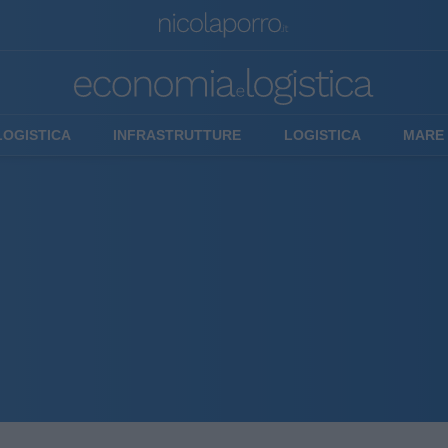
LOGISTICA
INFRASTRUTTURE
LOGISTICA
MARE 