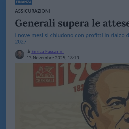
FINANZA
ASSICURAZIONI
Generali supera le attese
I nove mesi si chiudono con profitti in rialzo d
2027
di
Enrico Foscarini
13 Novembre 2025, 18:19