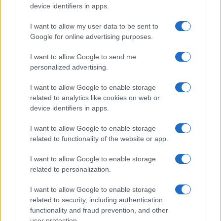
device identifiers in apps.
I want to allow my user data to be sent to
Google for online advertising purposes.
I want to allow Google to send me
IL PIÙ LETTO DEL MESE
personalized advertising.
I want to allow Google to enable storage
related to analytics like cookies on web or
device identifiers in apps.
I want to allow Google to enable storage
related to functionality of the website or app.
I want to allow Google to enable storage
related to personalization.
I want to allow Google to enable storage
related to security, including authentication
functionality and fraud prevention, and other
user protection.