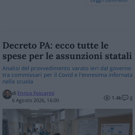
Decreto PA: ecco tutte le
spese per le assunzioni statali
Analisi del provvedimento varato ieri dal governo
tra commissari per il Covid e l'ennesima infornata
nella scuola
di
Enrico Foscarini
1.4k
0
6 Agosto 2026, 16:00