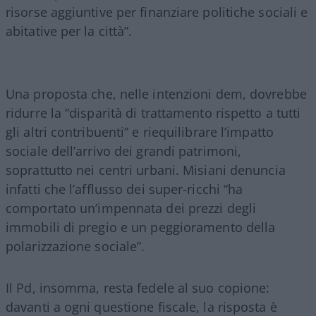
risorse aggiuntive per finanziare politiche sociali e
abitative per la città”.
Una proposta che, nelle intenzioni dem, dovrebbe
ridurre la “disparità di trattamento rispetto a tutti
gli altri contribuenti” e riequilibrare l’impatto
sociale dell’arrivo dei grandi patrimoni,
soprattutto nei centri urbani. Misiani denuncia
infatti che l’afflusso dei super-ricchi “ha
comportato un’impennata dei prezzi degli
immobili di pregio e un peggioramento della
polarizzazione sociale”.
Il Pd, insomma, resta fedele al suo copione:
davanti a ogni questione fiscale, la risposta è