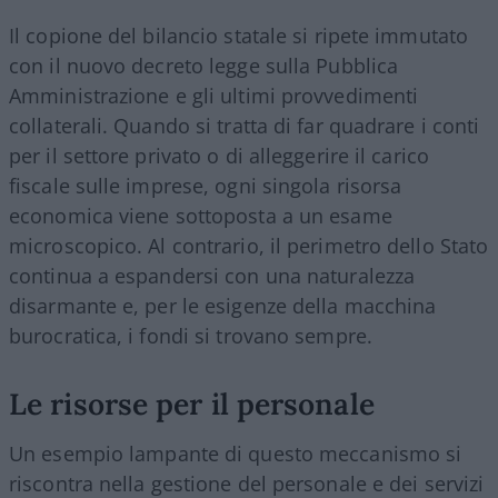
Il copione del bilancio statale si ripete immutato
con il nuovo decreto legge sulla Pubblica
Amministrazione e gli ultimi provvedimenti
collaterali. Quando si tratta di far quadrare i conti
per il settore privato o di alleggerire il carico
fiscale sulle imprese, ogni singola risorsa
economica viene sottoposta a un esame
microscopico. Al contrario, il perimetro dello Stato
continua a espandersi con una naturalezza
disarmante e, per le esigenze della macchina
burocratica, i fondi si trovano sempre.
Le risorse per il personale
Un esempio lampante di questo meccanismo si
riscontra nella gestione del personale e dei servizi