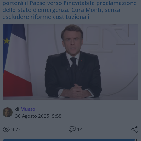
porterà il Paese verso l'inevitabile proclamazione
dello stato d'emergenza. Cura Monti, senza
escludere riforme costituzionali
di
Musso
30 Agosto 2025, 5:58
9.7k
14