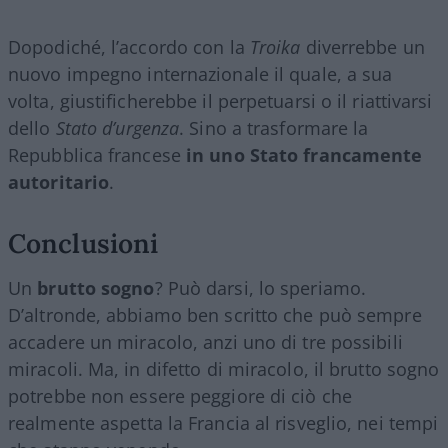
Dopodiché, l’accordo con la
Troika
diverrebbe un
nuovo impegno internazionale il quale, a sua
volta, giustificherebbe il perpetuarsi o il riattivarsi
dello
Stato d’urgenza
. Sino a trasformare la
Repubblica francese
in uno Stato francamente
autoritario
.
Conclusioni
Un
brutto sogno
? Può darsi, lo speriamo.
D’altronde, abbiamo ben scritto che può sempre
accadere un miracolo, anzi uno di tre possibili
miracoli. Ma, in difetto di miracolo, il brutto sogno
potrebbe non essere peggiore di ciò che
realmente aspetta la Francia al risveglio, nei tempi