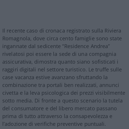
Il recente caso di cronaca registrato sulla Riviera
Romagnola, dove circa cento famiglie sono state
ingannate dal sedicente “Residence Andrea”
rivelatosi poi essere la sede di una compagnia
assicurativa, dimostra quanto siano sofisticati i
raggiri digitali nel settore turistico. Le truffe sulle
case vacanza estive avanzano sfruttando la
combinazione tra portali ben realizzati, annunci
civetta e la leva psicologica dei prezzi visibilmente
sotto media. Di fronte a questo scenario la tutela
del consumatore e del libero mercato passano
prima di tutto attraverso la consapevolezza e
l’adozione di verifiche preventive puntuali.