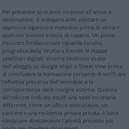
Per prevenire spiacevoli sorprese all’arrivo a
destinazione, è indispensabile adottare un
approccio rigoroso e metodico prima di versare
qualsiasi somma a titolo di caparra. Un primo
riscontro fondamentale riguarda l’analisi
geografica della struttura tramite le mappe
satellitari digitali. Inserire l’indirizzo esatto
dell’alloggio su Google Maps o Street View prima
di concludere la transazione consente di verificare
l’effettiva presenza dell’immobile e la
corrispondenza delle insegne esterne. Qualora
all’indirizzo indicato risulti una sede societaria
differente, come un ufficio assicurativo, un
cantiere o una residenza privata privata, è bene
contattare direttamente l’attività presente sul
posto per chiedere chiarimenti.