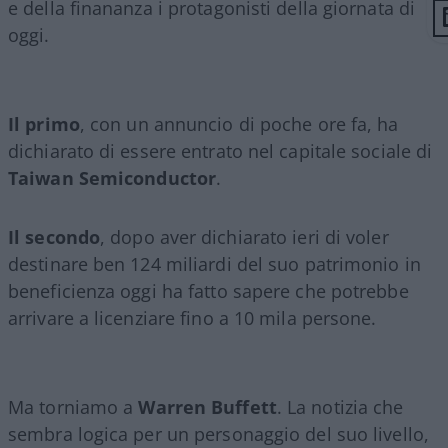
e della finananza i protagonisti della giornata di
oggi.
Il primo
, con un annuncio di poche ore fa, ha
dichiarato di essere entrato nel capitale sociale di
Taiwan Semiconductor
.
Il secondo
, dopo aver dichiarato ieri di voler
destinare ben 124 miliardi del suo patrimonio in
beneficienza oggi ha fatto sapere che potrebbe
arrivare a licenziare fino a 10 mila persone.
Ma torniamo a
Warren Buffett
. La notizia che
sembra logica per un personaggio del suo livello,