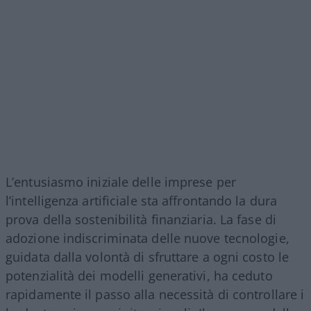
L’entusiasmo iniziale delle imprese per
l’intelligenza artificiale sta affrontando la dura
prova della sostenibilità finanziaria. La fase di
adozione indiscriminata delle nuove tecnologie,
guidata dalla volontà di sfruttare a ogni costo le
potenzialità dei modelli generativi, ha ceduto
rapidamente il passo alla necessità di controllare i