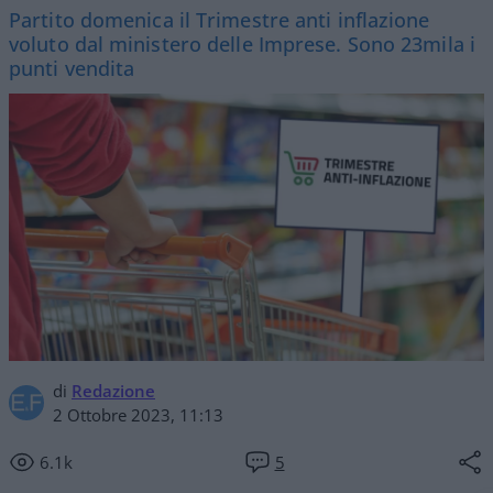
Partito domenica il Trimestre anti inflazione
voluto dal ministero delle Imprese. Sono 23mila i
punti vendita
di
Redazione
2 Ottobre 2023, 11:13
6.1k
5