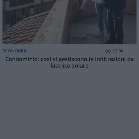
ECONOMIA
12.9k
Condominio: così si gestiscono le infiltrazioni da
lastrico solare