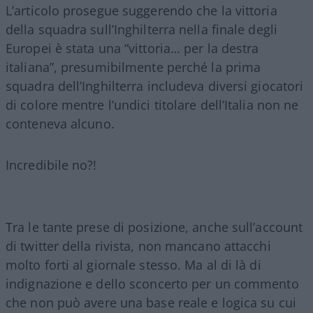
L’articolo prosegue suggerendo che la vittoria
della squadra sull’Inghilterra nella finale degli
Europei è stata una “vittoria… per la destra
italiana”, presumibilmente perché la prima
squadra dell’Inghilterra includeva diversi giocatori
di colore mentre l’undici titolare dell’Italia non ne
conteneva alcuno.
Incredibile no?!
Tra le tante prese di posizione, anche sull’account
di twitter della rivista, non mancano attacchi
molto forti al giornale stesso. Ma al di là di
indignazione e dello sconcerto per un commento
che non può avere una base reale e logica su cui