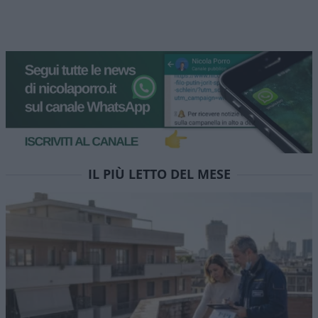
IL PIÙ LETTO DEL MESE