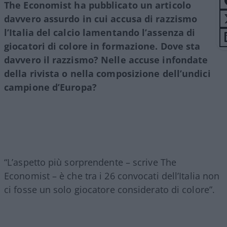
The Economist ha pubblicato un articolo
davvero assurdo in cui accusa di razzismo
l’Italia del calcio lamentando l’assenza di
giocatori di colore in formazione. Dove sta
davvero il razzismo? Nelle accuse infondate
della rivista o nella composizione dell’undici
campione d’Europa?
“L’aspetto più sorprendente – scrive The
Economist – è che tra i 26 convocati dell’Italia non
ci fosse un solo giocatore considerato di colore”.