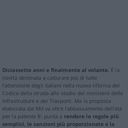
Diciassette anni e finalmente al volante.
È la
novità destinata a catturare più di tutte
l’attenzione degli italiani nella nuova riforma del
Codice della strada allo studio del ministero delle
Infrastrutture e dei Trasporti. Ma la proposta
elaborata dal Mit va oltre l’abbassamento dell’età
per la patente B: punta a
rendere le regole più
semplici, le sanzioni più proporzionate e la