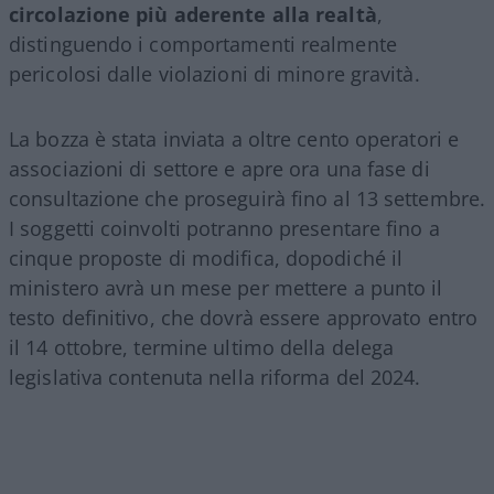
circolazione più aderente alla realtà
,
distinguendo i comportamenti realmente
pericolosi dalle violazioni di minore gravità.
La bozza è stata inviata a oltre cento operatori e
associazioni di settore e apre ora una fase di
consultazione che proseguirà fino al 13 settembre.
I soggetti coinvolti potranno presentare fino a
cinque proposte di modifica, dopodiché il
ministero avrà un mese per mettere a punto il
testo definitivo, che dovrà essere approvato entro
il 14 ottobre, termine ultimo della delega
legislativa contenuta nella riforma del 2024.