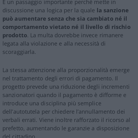
È un passaggio importante perché mette in
discussione una logica per la quale
la sanzione
può aumentare senza che sia cambiato né il
comportamento vietato né il livello di rischio
prodotto
. La multa dovrebbe invece rimanere
legata alla violazione e alla necessità di
scoraggiarla.
La stessa attenzione alla proporzionalità emerge
nel trattamento degli errori di pagamento. Il
progetto prevede una riduzione degli incrementi
sanzionatori quando il pagamento è difforme e
introduce una disciplina più semplice
dell’autotutela per chiedere l’annullamento dei
verbali errati. Viene inoltre rafforzato il ricorso al
prefetto, aumentando le garanzie a disposizione
del cittadino.