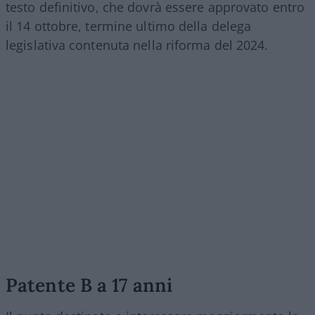
testo definitivo, che dovrà essere approvato entro
il 14 ottobre, termine ultimo della delega
legislativa contenuta nella riforma del 2024.
Patente B a 17 anni