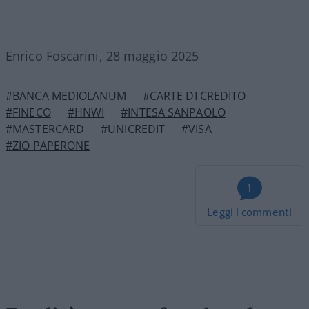
Enrico Foscarini, 28 maggio 2025
#BANCA MEDIOLANUM
#CARTE DI CREDITO
#FINECO
#HNWI
#INTESA SANPAOLO
#MASTERCARD
#UNICREDIT
#VISA
#ZIO PAPERONE
1
Leggi i commenti