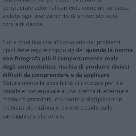
considerare automaticamente come un sorpasso
vietato ogni avanzamento di un veicolo sulla
corsia di destra.
È una modifica che affronta uno dei problemi
tipici delle regole troppo rigide:
quando la norma
non fotografa più il comportamento reale
degli automobilisti, rischia di produrre divieti
difficili da comprendere e da applicare
.
Naturalmente la possibilità di circolare per file
parallele non equivale a una licenza di effettuare
manovre azzardate, ma punta a disciplinare in
maniera più razionale ciò che accade sulle
carreggiate a più corsie.