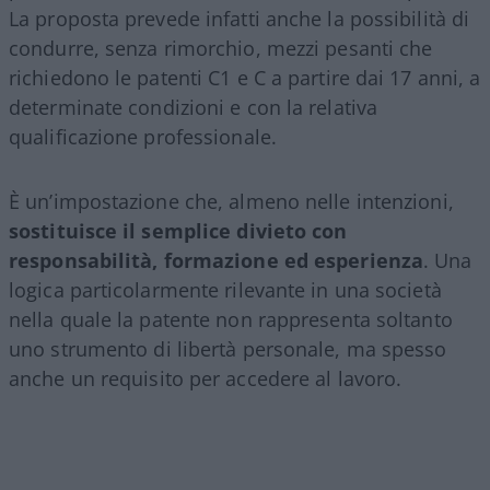
La proposta prevede infatti anche la possibilità di
condurre, senza rimorchio, mezzi pesanti che
richiedono le patenti C1 e C a partire dai 17 anni, a
determinate condizioni e con la relativa
qualificazione professionale.
È un’impostazione che, almeno nelle intenzioni,
sostituisce il semplice divieto con
responsabilità, formazione ed esperienza
. Una
logica particolarmente rilevante in una società
nella quale la patente non rappresenta soltanto
uno strumento di libertà personale, ma spesso
anche un requisito per accedere al lavoro.