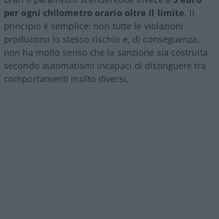
per ogni chilometro orario oltre il limite
. Il
principio è semplice: non tutte le violazioni
producono lo stesso rischio e, di conseguenza,
non ha molto senso che la sanzione sia costruita
secondo automatismi incapaci di distinguere tra
comportamenti molto diversi.