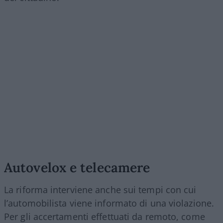
Autovelox e telecamere
La riforma interviene anche sui tempi con cui
l’automobilista viene informato di una violazione.
Per gli accertamenti effettuati da remoto, come