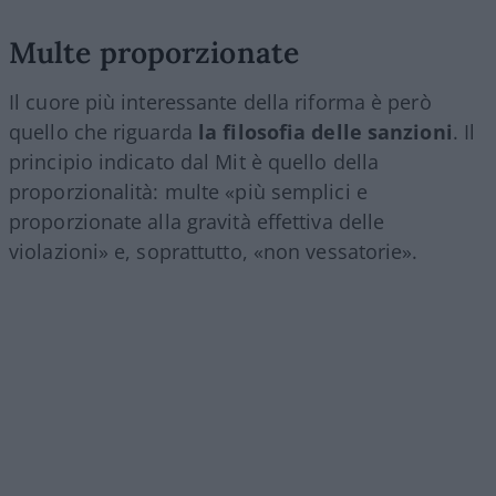
Multe proporzionate
Il cuore più interessante della riforma è però
quello che riguarda
la filosofia delle sanzioni
. Il
principio indicato dal Mit è quello della
proporzionalità: multe «più semplici e
proporzionate alla gravità effettiva delle
violazioni» e, soprattutto, «non vessatorie».