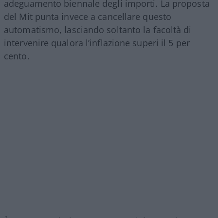
adeguamento biennale degli importi. La proposta
del Mit punta invece a cancellare questo
automatismo, lasciando soltanto la facoltà di
intervenire qualora l’inflazione superi il 5 per
cento.