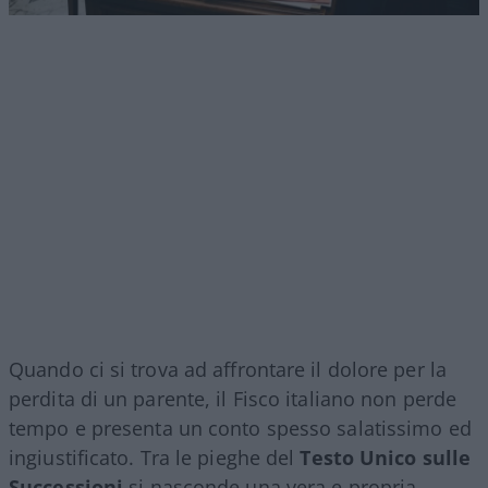
Quando ci si trova ad affrontare il dolore per la
perdita di un parente, il Fisco italiano non perde
tempo e presenta un conto spesso salatissimo ed
ingiustificato. Tra le pieghe del
Testo Unico sulle
Successioni
si nasconde una vera e propria