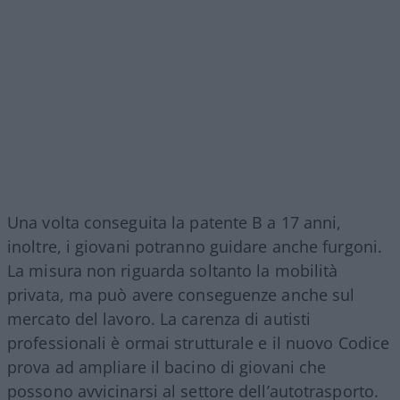
Una volta conseguita la patente B a 17 anni,
inoltre, i giovani potranno guidare anche furgoni.
La misura non riguarda soltanto la mobilità
privata, ma può avere conseguenze anche sul
mercato del lavoro. La carenza di autisti
professionali è ormai strutturale e il nuovo Codice
prova ad ampliare il bacino di giovani che
possono avvicinarsi al settore dell’autotrasporto.