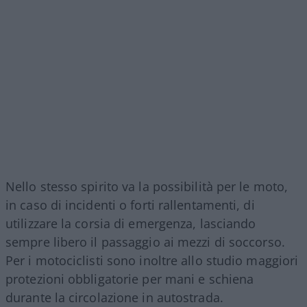
Nello stesso spirito va la possibilità per le moto,
in caso di incidenti o forti rallentamenti, di
utilizzare la corsia di emergenza, lasciando
sempre libero il passaggio ai mezzi di soccorso.
Per i motociclisti sono inoltre allo studio maggiori
protezioni obbligatorie per mani e schiena
durante la circolazione in autostrada.