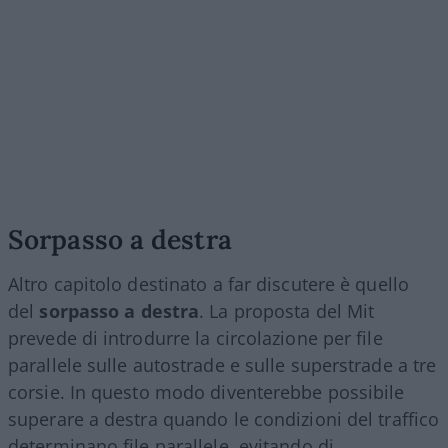
Sorpasso a destra
Altro capitolo destinato a far discutere è quello
del
sorpasso a destra
. La proposta del Mit
prevede di introdurre la circolazione per file
parallele sulle autostrade e sulle superstrade a tre
corsie. In questo modo diventerebbe possibile
superare a destra quando le condizioni del traffico
determinano file parallele, evitando di