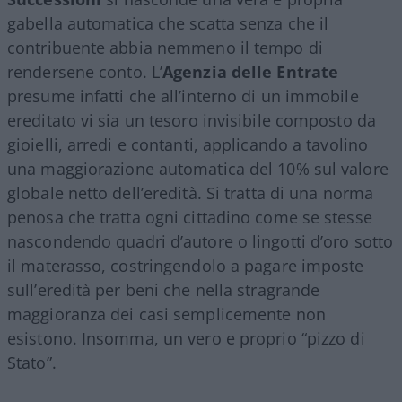
gabella automatica che scatta senza che il
contribuente abbia nemmeno il tempo di
rendersene conto. L’
Agenzia delle Entrate
presume infatti che all’interno di un immobile
ereditato vi sia un tesoro invisibile composto da
gioielli, arredi e contanti, applicando a tavolino
una maggiorazione automatica del 10% sul valore
globale netto dell’eredità. Si tratta di una norma
penosa che tratta ogni cittadino come se stesse
nascondendo quadri d’autore o lingotti d’oro sotto
il materasso, costringendolo a pagare imposte
sull’eredità per beni che nella stragrande
maggioranza dei casi semplicemente non
esistono. Insomma, un vero e proprio “pizzo di
Stato”.