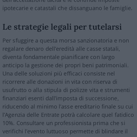
ipotecarie e catastali che dissanguano le famiglie.
Le strategie legali per tutelarsi
Per sfuggire a questa morsa sanzionatoria e non
regalare denaro dell’eredità alle casse statali,
diventa fondamentale pianificare con largo
anticipo la gestione dei propri beni patrimoniali.
Una delle soluzioni più efficaci consiste nel
ricorrere alle donazioni in vita con riserva di
usufrutto o alla stipula di polizze vita e strumenti
finanziari esenti dall’imposta di successione,
riducendo al minimo l’asse ereditario finale su cui
l’Agenzia delle Entrate potrà calcolare quel fatidico
10%. Consultare un professionista prima che si
verifichi l’evento luttuoso permette di blindare il