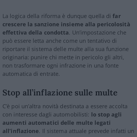
La logica della riforma è dunque quella di
far
crescere la sanzione insieme alla pericolosità
effettiva della condotta
. Un’impostazione che
può essere letta anche come un tentativo di
riportare il sistema delle multe alla sua funzione
originaria: punire chi mette in pericolo gli altri,
non trasformare ogni infrazione in una fonte
automatica di entrate.
Stop all’inflazione sulle multe
C’è poi un’altra novità destinata a essere accolta
con interesse dagli automobilisti:
lo stop agli
aumenti automatici delle multe legati
all’inflazione
. Il sistema attuale prevede infatti un