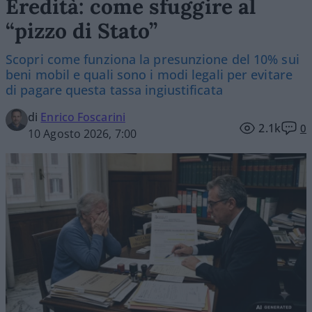
Eredità: come sfuggire al
“pizzo di Stato”
Scopri come funziona la presunzione del 10% sui
beni mobil e quali sono i modi legali per evitare
di pagare questa tassa ingiustificata
di
Enrico Foscarini
2.1k
0
10 Agosto 2026, 7:00