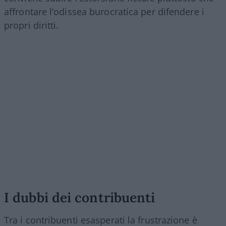
affrontare l’odissea burocratica per difendere i
propri diritti.
I dubbi dei contribuenti
Tra i contribuenti esasperati la frustrazione è