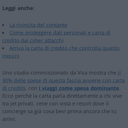
Leggi anche
:
La rivincita del contante
Come proteggere dati personali e carta di
credito dai cyber attacchi
Arriva la carta di credito che controlla quanto
inquini
Uno studio commissionato da Visa mostra che
il
90% delle spese di questa fascia avviene con carta
di credito
, con
i viaggi come spesa dominante
.
Ecco perché la carta parla direttamente a chi vive
tra jet privati, cene con vista e resort dove il
concierge sa già cosa bevi prima ancora che tu
arrivi.