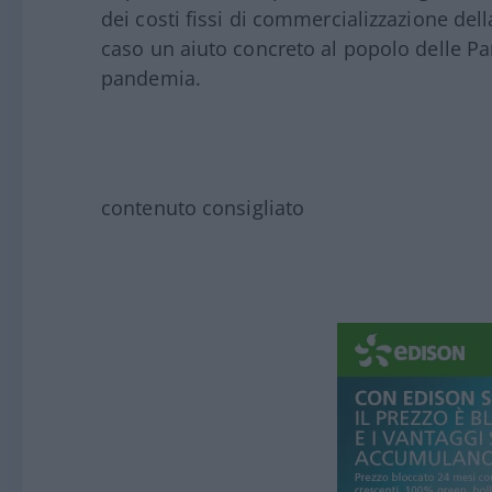
dei costi fissi di commercializzazione de
caso un aiuto concreto al popolo delle Par
pandemia.
contenuto consigliato