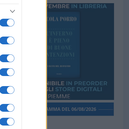
PORROGRAMMA DEL 06/08/2026