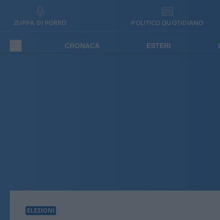
ZUPPA DI PORRO
POLITICO QUOTIDIANO
CRONACA
ESTERI
ELEZIONI