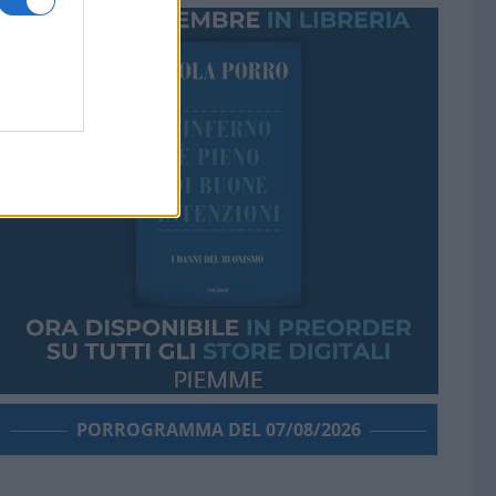
PORROGRAMMA DEL 07/08/2026