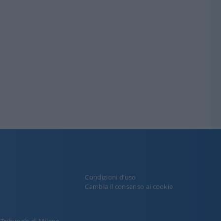
Condizioni d’uso
y
Cambia il consenso ai cookie