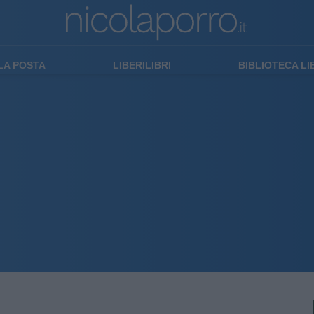
LA POSTA
LIBERILIBRI
BIBLIOTECA L