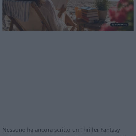
Nessuno ha ancora scritto un Thriller Fantasy