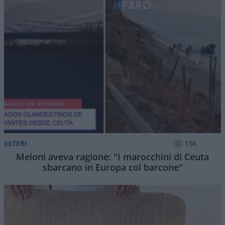
ESTERI
15k
Meloni aveva ragione: "I marocchini di Ceuta
sbarcano in Europa col barcone"