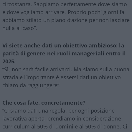
circostanza. Sappiamo perfettamente dove siamo
e dove vogliamo arrivare. Proprio pochi giorni fa
abbiamo stilato un piano d’azione per non lasciare
nulla al caso”.
Vi siete anche dati un obiettivo ambizioso: la
parità di genere nei ruoli manageriali entro il
2025.
“Sì, non sarà facile arrivarci. Ma siamo sulla buona
strada e l’importante è essersi dati un obiettivo
chiaro da raggiungere”.
Che cosa fate, concretamente?
“Ci siamo dati una regola: per ogni posizione
lavorativa aperta, prendiamo in considerazione
curriculum al 50% di uomini e al 50% di donne. Ci