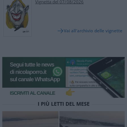
Vignetta del 07/08/2026
Vai all'archivio delle vignette
I PIÙ LETTI DEL MESE