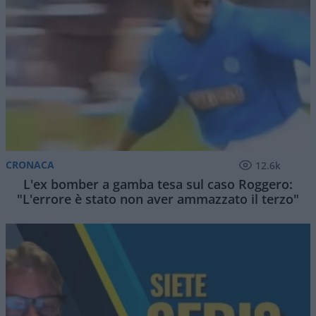
CRONACA
12.6k
L'ex bomber a gamba tesa sul caso Roggero:
"L'errore è stato non aver ammazzato il terzo"