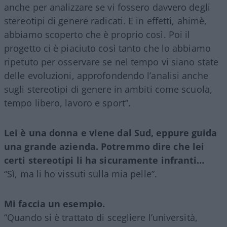
anche per analizzare se vi fossero davvero degli
stereotipi di genere radicati. E in effetti, ahimè,
abbiamo scoperto che è proprio così. Poi il
progetto ci è piaciuto così tanto che lo abbiamo
ripetuto per osservare se nel tempo vi siano state
delle evoluzioni, approfondendo l’analisi anche
sugli stereotipi di genere in ambiti come scuola,
tempo libero, lavoro e sport”.
Lei è una donna e viene dal Sud, eppure guida
una grande azienda. Potremmo dire che lei
certi stereotipi li ha sicuramente infranti…
“Sì, ma li ho vissuti sulla mia pelle”.
Mi faccia un esempio.
“Quando si è trattato di scegliere l’università,