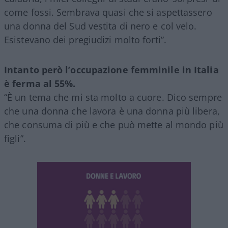
come fossi. Sembrava quasi che si aspettassero
una donna del Sud vestita di nero e col velo.
Esistevano dei pregiudizi molto forti”.
Intanto però l’occupazione femminile in Italia
è ferma al 55%.
“È un tema che mi sta molto a cuore. Dico sempre
che una donna che lavora è una donna più libera,
che consuma di più e che può mette al mondo più
figli”.