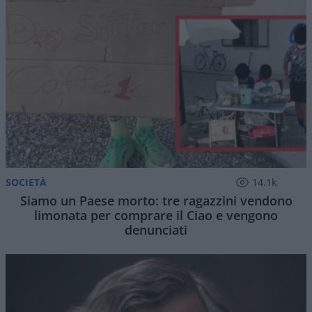
SOCIETÀ
14.1k
Siamo un Paese morto: tre ragazzini vendono
limonata per comprare il Ciao e vengono
denunciati