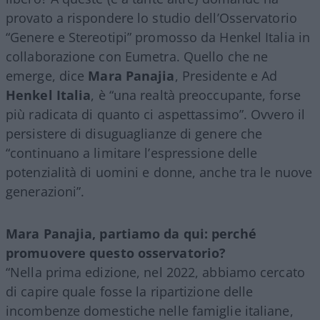
provato a rispondere lo studio dell’Osservatorio
“Genere e Stereotipi” promosso da Henkel Italia in
collaborazione con Eumetra. Quello che ne
emerge, dice
Mara Panajia
, Presidente e Ad
Henkel
Italia
, è “una realtà preoccupante, forse
più radicata di quanto ci aspettassimo”. Ovvero il
persistere di disuguaglianze di genere che
“continuano a limitare l’espressione delle
potenzialità di uomini e donne, anche tra le nuove
generazioni”.
Mara Panajia, partiamo da qui: perché
promuovere questo osservatorio?
“Nella prima edizione, nel 2022, abbiamo cercato
di capire quale fosse la ripartizione delle
incombenze domestiche nelle famiglie italiane,