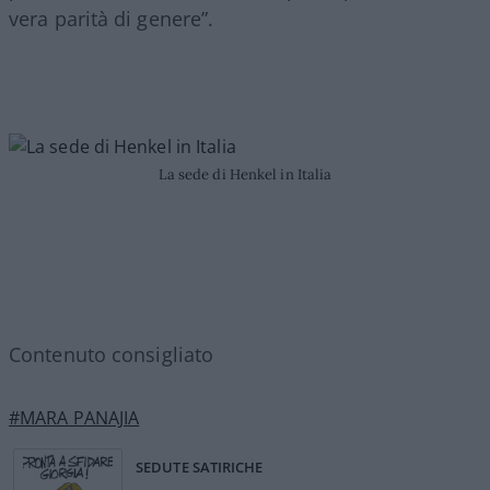
vera parità di genere”.
La sede di Henkel in Italia
Contenuto consigliato
#MARA PANAJIA
SEDUTE SATIRICHE