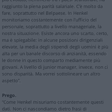
raggiunto la piena parità salariale. C’è molto da
fare, soprattutto nel Belpaese. In Henkel
monitoriamo costantemente con l’ufficio del
personale, soprattutto a livello manageriale, la
nostra situazione. Esiste ancora uno scarto, certo,
ma è spiegabile: in alcune posizioni dirigenziali
elevate, la media degli stipendi degli uomini è più
alta per un banale discorso di anzianità, essendo
le donne in questo comparto mediamente più
giovani. A livello di junior manager, invece, non ci
sono disparità. Ma vorrei sottolineare un altro
aspetto”.
Prego.
“Come Henkel misuriamo costantemente questi
dati. Non ci nascondiamo dietro frasi di