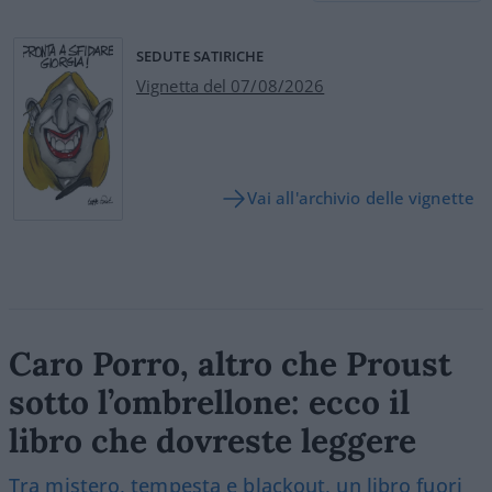
SEDUTE SATIRICHE
Vignetta del 07/08/2026
Vai all'archivio delle vignette
Caro Porro, altro che Proust
sotto l’ombrellone: ecco il
libro che dovreste leggere
Tra mistero, tempesta e blackout, un libro fuori