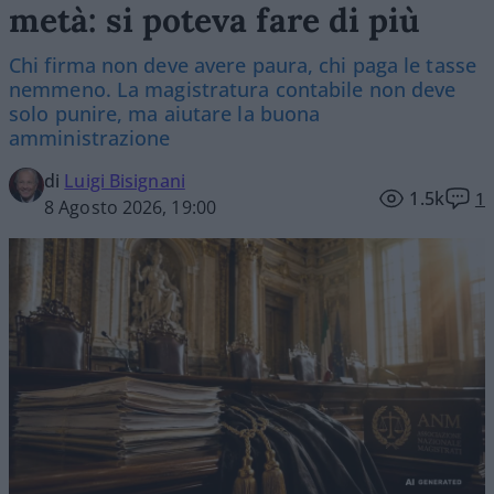
metà: si poteva fare di più
Chi firma non deve avere paura, chi paga le tasse
nemmeno. La magistratura contabile non deve
solo punire, ma aiutare la buona
amministrazione
di
Luigi Bisignani
1.5k
1
8 Agosto 2026, 19:00