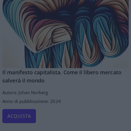
Il manifesto capitalista. Come il libero mercato
salverà il mondo
Autore: Johan Norberg
Anno di pubblicazione: 2024
ACQUISTA