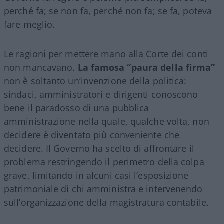
perché fa; se non fa, perché non fa; se fa, poteva
fare meglio.
Le ragioni per mettere mano alla Corte dei conti
non mancavano.
La famosa “paura della firma”
non è soltanto un’invenzione della politica:
sindaci, amministratori e dirigenti conoscono
bene il paradosso di una pubblica
amministrazione nella quale, qualche volta, non
decidere è diventato più conveniente che
decidere. Il Governo ha scelto di affrontare il
problema restringendo il perimetro della colpa
grave, limitando in alcuni casi l’esposizione
patrimoniale di chi amministra e intervenendo
sull’organizzazione della magistratura contabile.