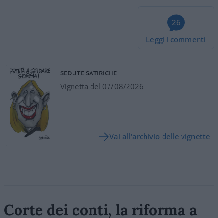
26
Leggi i commenti
SEDUTE SATIRICHE
Vignetta del 07/08/2026
Vai all'archivio delle vignette
Corte dei conti, la riforma a