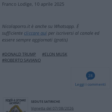
Franco Lodige, 10 aprile 2025
Nicolaporro.it è anche su Whatsapp. È
sufficiente
cliccare qui
per iscriversi al canale ed
essere sempre aggiornati (gratis)
#DONALD TRUMP
#ELON MUSK
#ROBERTO SAVIANO
28
Leggi i commenti
SEDUTE SATIRICHE
Vignetta del 07/08/2026