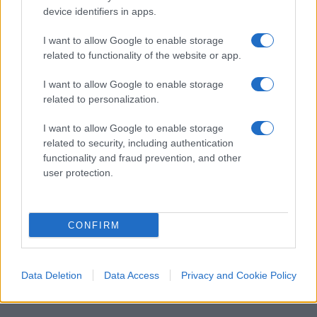
device identifiers in apps.
I want to allow Google to enable storage
related to functionality of the website or app.
I want to allow Google to enable storage
related to personalization.
I want to allow Google to enable storage
related to security, including authentication
functionality and fraud prevention, and other
user protection.
CONFIRM
Data Deletion
Data Access
Privacy and Cookie Policy