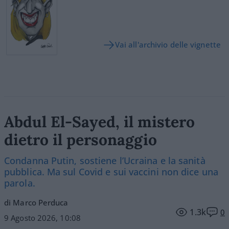
Vai all'archivio delle vignette
Abdul El-Sayed, il mistero
dietro il personaggio
Condanna Putin, sostiene l’Ucraina e la sanità
pubblica. Ma sul Covid e sui vaccini non dice una
parola.
di Marco Perduca
1.3k
0
9 Agosto 2026, 10:08