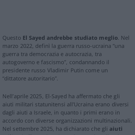
Questo
El Sayed andrebbe studiato meglio
. Nel
marzo 2022, definì la guerra russo-ucraina “una
guerra tra democrazia e autocrazia, tra
autogoverno e fascismo”, condannando il
presidente russo Vladimir Putin come un
“dittatore autoritario”.
Nell’aprile 2025, El-Sayed ha affermato che gli
aiuti militari statunitensi all’Ucraina erano diversi
dagli aiuti a Israele, in quanto i primi erano in
accordo con diverse organizzazioni multinazionali.
Nel settembre 2025, ha dichiarato che gli
aiuti