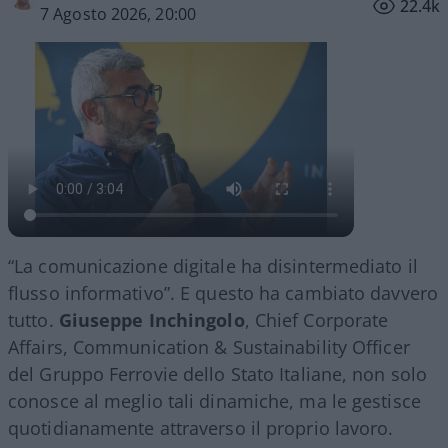
22.4k
7 Agosto 2026, 20:00
“La comunicazione digitale ha disintermediato il
flusso informativo”. E questo ha cambiato davvero
tutto.
Giuseppe Inchingolo
, Chief Corporate
Affairs, Communication & Sustainability Officer
del Gruppo Ferrovie dello Stato Italiane, non solo
conosce al meglio tali dinamiche, ma le gestisce
quotidianamente attraverso il proprio lavoro.