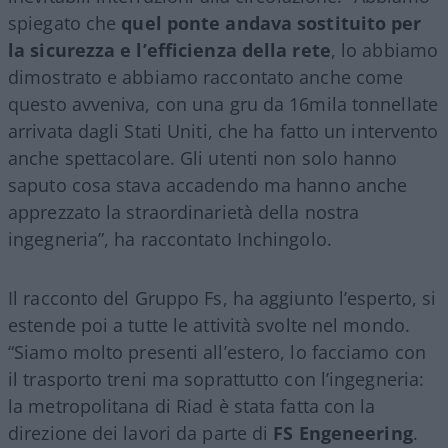
spiegato che
quel ponte andava sostituito per
la sicurezza e l’efficienza della rete
, lo abbiamo
dimostrato e abbiamo raccontato anche come
questo avveniva, con una gru da 16mila tonnellate
arrivata dagli Stati Uniti, che ha fatto un intervento
anche spettacolare. Gli utenti non solo hanno
saputo cosa stava accadendo ma hanno anche
apprezzato la straordinarietà della nostra
ingegneria”, ha raccontato Inchingolo.
Il racconto del Gruppo Fs, ha aggiunto l’esperto, si
estende poi a tutte le attività svolte nel mondo.
“Siamo molto presenti all’estero, lo facciamo con
il trasporto treni ma soprattutto con l’ingegneria:
la metropolitana di Riad è stata fatta con la
direzione dei lavori da parte di
FS Engeneering
.