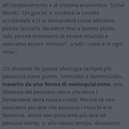
all’intrattenimento e al sistema economico. Scrive
Meotti: “Un giorno si studierà la società
occidentale e ci si domanderà come abbiamo
potuto lasciarla decadere fino a questo punto,
solo perché temevamo di essere insultati e
volevamo essere ‘inclusivi’, a tutti i costi e in ogni
cosa.”
Chi dissente da questa ideologia sempre più
pervasiva viene punito, licenziato e demonizzato,
travolto da una forma di neoinquisizione
, una
dittatura del pensiero unico che mina i
fondamenti della nostra civiltà. Perché se non
possiamo più dire che esistono i maschi e le
femmine, allora non possiamo più dire né
pensare niente, e, allo stesso tempo, diveniamo