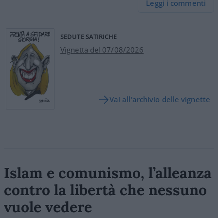
Leggi i commenti
SEDUTE SATIRICHE
Vignetta del 07/08/2026
Vai all'archivio delle vignette
Islam e comunismo, l’alleanza
contro la libertà che nessuno
vuole vedere