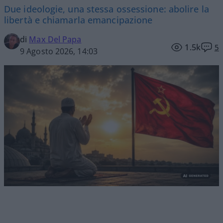
Due ideologie, una stessa ossessione: abolire la
libertà e chiamarla emancipazione
di
Max Del Papa
1.5k
5
9 Agosto 2026, 14:03