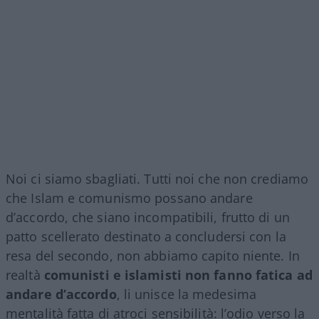
Noi ci siamo sbagliati. Tutti noi che non crediamo
che Islam e comunismo possano andare
d’accordo, che siano incompatibili, frutto di un
patto scellerato destinato a concludersi con la
resa del secondo, non abbiamo capito niente. In
realtà
comunisti e islamisti non fanno fatica ad
andare d’accordo
, li unisce la medesima
mentalità fatta di atroci sensibilità: l’odio verso la