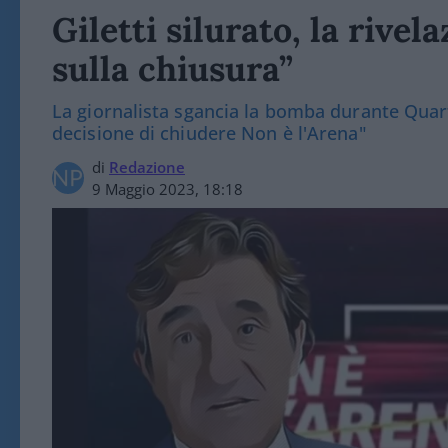
Giletti silurato, la rivel
sulla chiusura”
La giornalista sgancia la bomba durante Quart
decisione di chiudere Non è l'Arena"
di
Redazione
9 Maggio 2023, 18:18