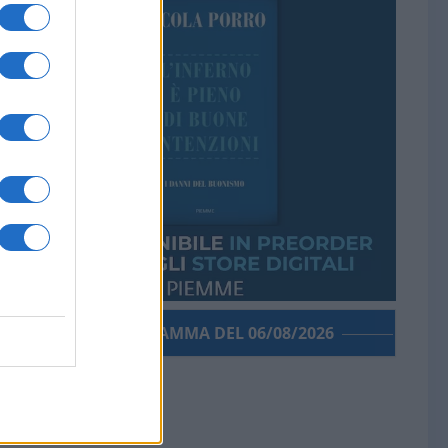
PORROGRAMMA DEL 06/08/2026