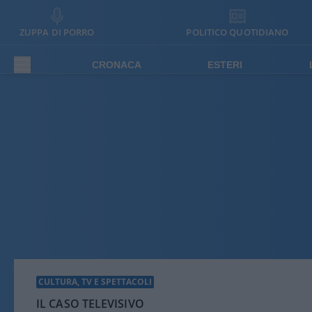
ZUPPA DI PORRO
POLITICO QUOTIDIANO
CRONACA
ESTERI
CULTURA, TV E SPETTACOLI
IL CASO TELEVISIVO