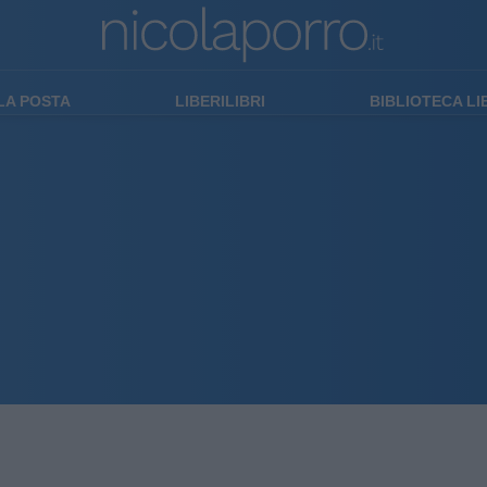
LA POSTA
LIBERILIBRI
BIBLIOTECA L