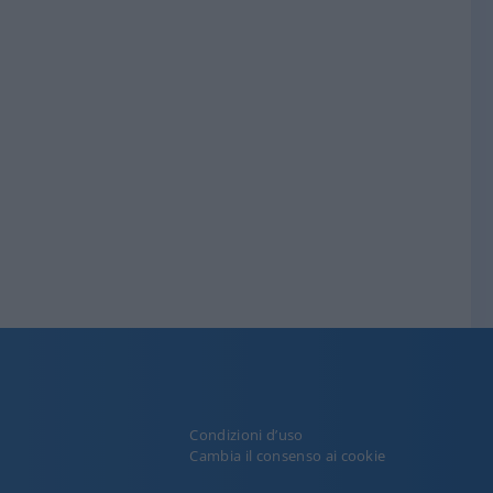
Condizioni d’uso
y
Cambia il consenso ai cookie