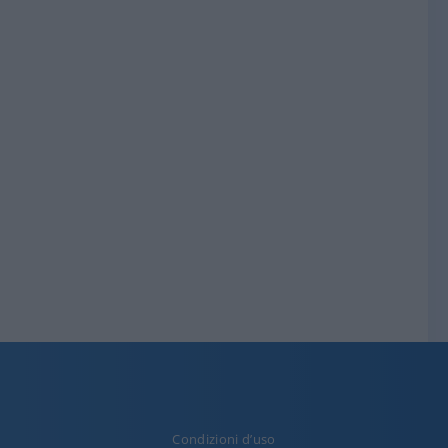
Condizioni d’uso