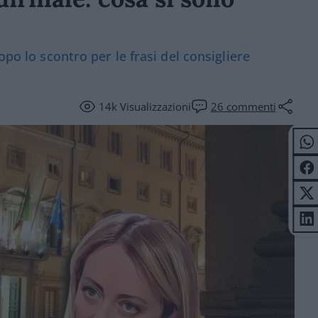
opo lo scontro per le frasi del consigliere
14k
Visualizzazioni
26
commenti