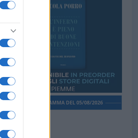
PORROGRAMMA DEL 05/08/2026