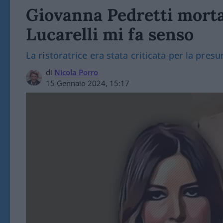
Giovanna Pedretti morta,
Lucarelli mi fa senso
La ristoratrice era stata criticata per la pres
di
Nicola Porro
15 Gennaio 2024, 15:17