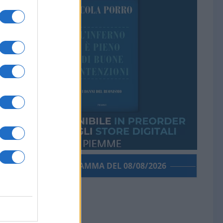
PORROGRAMMA DEL 08/08/2026