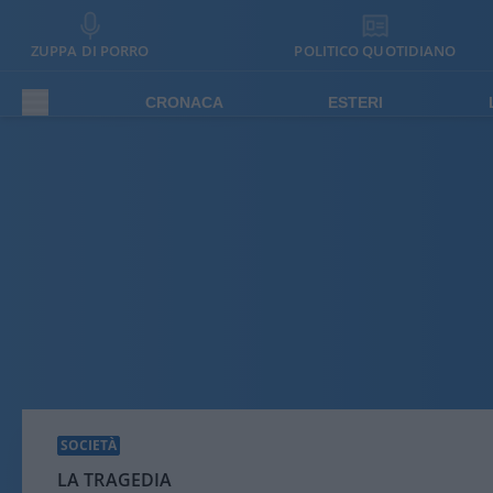
ZUPPA DI PORRO
POLITICO QUOTIDIANO
CRONACA
ESTERI
SOCIETÀ
LA TRAGEDIA