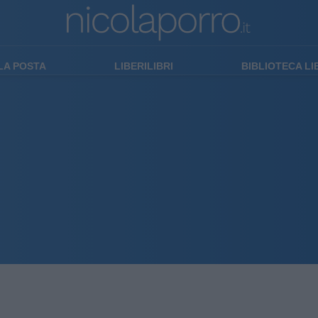
LA POSTA
LIBERILIBRI
BIBLIOTECA L