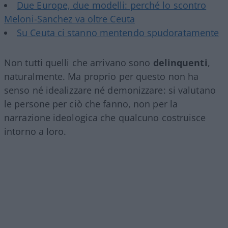
Due Europe, due modelli: perché lo scontro
Meloni-Sanchez va oltre Ceuta
Su Ceuta ci stanno mentendo spudoratamente
Non tutti quelli che arrivano sono
delinquenti
,
naturalmente. Ma proprio per questo non ha
senso né idealizzare né demonizzare: si valutano
le persone per ciò che fanno, non per la
narrazione ideologica che qualcuno costruisce
intorno a loro.