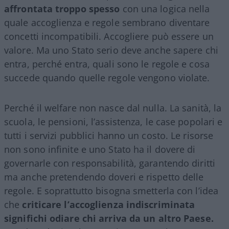
affrontata troppo spesso
con una logica nella
quale accoglienza e regole sembrano diventare
concetti incompatibili. Accogliere può essere un
valore. Ma uno Stato serio deve anche sapere chi
entra, perché entra, quali sono le regole e cosa
succede quando quelle regole vengono violate.
Perché il welfare non nasce dal nulla. La sanità, la
scuola, le pensioni, l’assistenza, le case popolari e
tutti i servizi pubblici hanno un costo. Le risorse
non sono infinite e uno Stato ha il dovere di
governarle con responsabilità, garantendo diritti
ma anche pretendendo doveri e rispetto delle
regole. E soprattutto bisogna smetterla con l’idea
che
criticare l’accoglienza indiscriminata
significhi odiare chi arriva da un altro Paese.