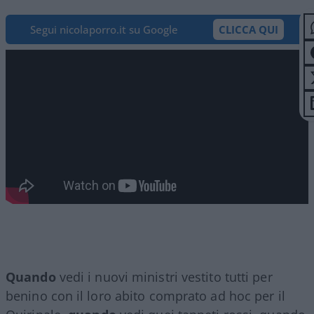
Segui nicolaporro.it su Google
CLICCA QUI
Quando
vedi i nuovi ministri vestito tutti per
benino con il loro abito comprato ad hoc per il