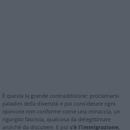
È questa la grande contraddizione: proclamarsi
paladini della diversità e poi considerare ogni
opinione non conforme come una minaccia, un
rigurgito fascista, qualcosa da delegittimare
anziché da discutere. E poi
c’è l’immigrazione,