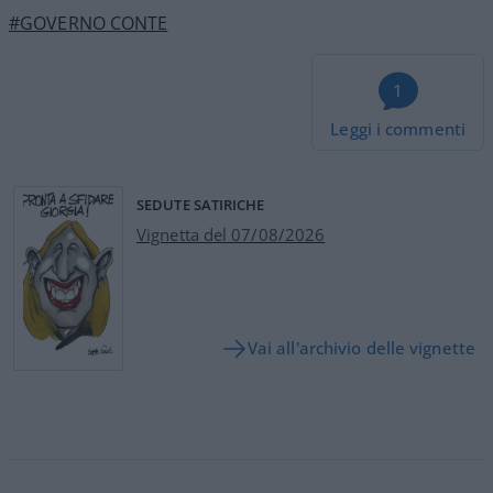
#GOVERNO CONTE
1
Leggi i commenti
SEDUTE SATIRICHE
Vignetta del 07/08/2026
Vai all'archivio delle vignette