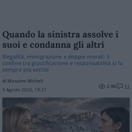
Quando la sinistra assolve i
suoi e condanna gli altri
Illegalità, immigrazione e doppie morali: il
confine tra giustificazione e responsabilità si fa
sempre più sottile
di Massimo Micheli
2.9k
11
9 Agosto 2026, 18:27