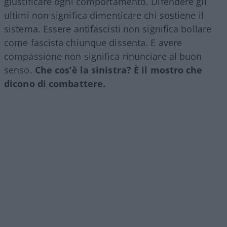
giustificare ogni comportamento. Difendere gli
ultimi non significa dimenticare chi sostiene il
sistema. Essere antifascisti non significa bollare
come fascista chiunque dissenta. E avere
compassione non significa rinunciare al buon
senso.
Che cos’è la sinistra? È il mostro che
dicono di combattere.