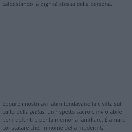
calpestando la dignità stessa della persona.
Eppure i nostri avi latini fondavano la civiltà sul
culto della
pietas
, un rispetto sacro e inviolabile
per i defunti e per la memoria familiare. È amaro
constatare che, in nome della modernità