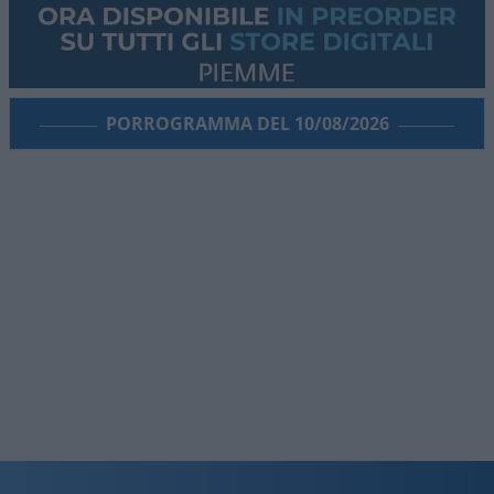
PORROGRAMMA DEL 10/08/2026