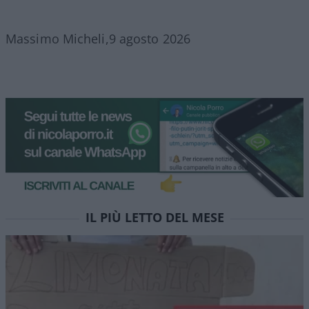
Massimo Micheli,9 agosto 2026
IL PIÙ LETTO DEL MESE