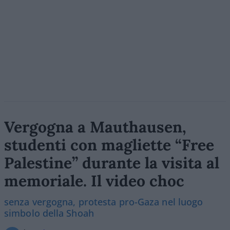
Vergogna a Mauthausen,
studenti con magliette “Free
Palestine” durante la visita al
memoriale. Il video choc
senza vergogna, protesta pro-Gaza nel luogo
simbolo della Shoah