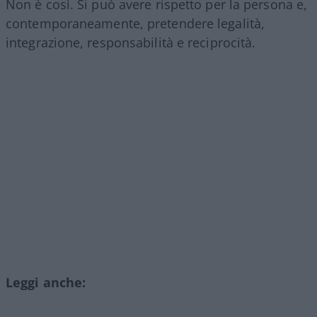
Non è così. Si può avere rispetto per la persona e,
contemporaneamente, pretendere legalità,
integrazione, responsabilità e reciprocità.
Leggi anche: