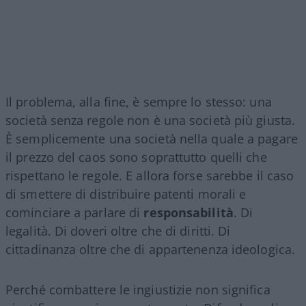
Il problema, alla fine, è sempre lo stesso: una
società senza regole non è una società più giusta.
È semplicemente una società nella quale a pagare
il prezzo del caos sono soprattutto quelli che
rispettano le regole. E allora forse sarebbe il caso
di smettere di distribuire patenti morali e
cominciare a parlare di
responsabilità
. Di
legalità. Di doveri oltre che di diritti. Di
cittadinanza oltre che di appartenenza ideologica.
Perché combattere le ingiustizie non significa