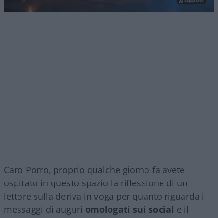
Caro Porro, proprio qualche giorno fa avete
ospitato in questo spazio la riflessione di un
lettore sulla deriva in voga per quanto riguarda i
messaggi di auguri
omologati sui social
e il