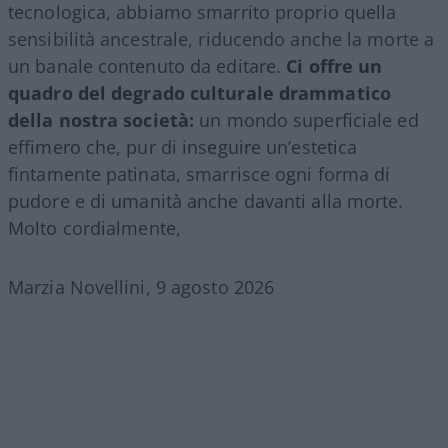
tecnologica, abbiamo smarrito proprio quella
sensibilità ancestrale, riducendo anche la morte a
un banale contenuto da editare.
Ci offre un
quadro del degrado culturale drammatico
della nostra società:
un mondo superficiale ed
effimero che, pur di inseguire un’estetica
fintamente patinata, smarrisce ogni forma di
pudore e di umanità anche davanti alla morte.
Molto cordialmente,
Marzia Novellini, 9 agosto 2026