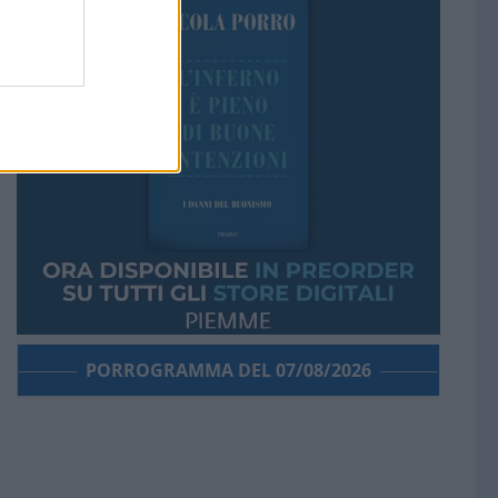
PORROGRAMMA DEL 07/08/2026