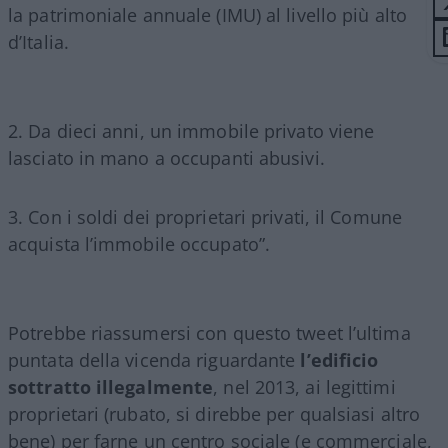
la patrimoniale annuale (IMU) al livello più alto
d’Italia.
2. Da dieci anni, un immobile privato viene
lasciato in mano a occupanti abusivi.
3. Con i soldi dei proprietari privati, il Comune
acquista l’immobile occupato”.
Potrebbe riassumersi con questo tweet l’ultima
puntata della vicenda riguardante
l’edificio
sottratto illegalmente
, nel 2013, ai legittimi
proprietari (rubato, si direbbe per qualsiasi altro
bene) per farne un centro sociale (e commerciale,