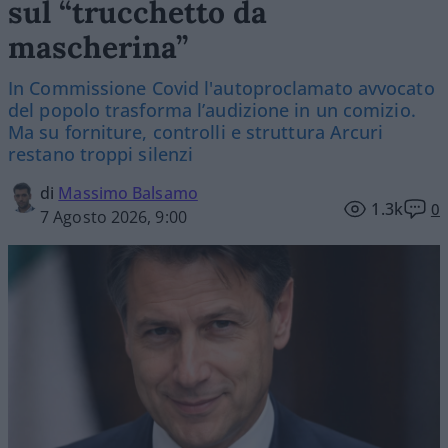
sul “trucchetto da
mascherina”
In Commissione Covid l'autoproclamato avvocato
del popolo trasforma l’audizione in un comizio.
Ma su forniture, controlli e struttura Arcuri
restano troppi silenzi
di
Massimo Balsamo
1.3k
0
7 Agosto 2026, 9:00