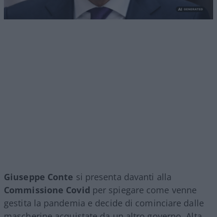
Giuseppe Conte
si presenta davanti alla
Commissione Covid
per spiegare come venne
gestita la pandemia e decide di cominciare dalle
mascherine acquistate da un altro governo. Alta