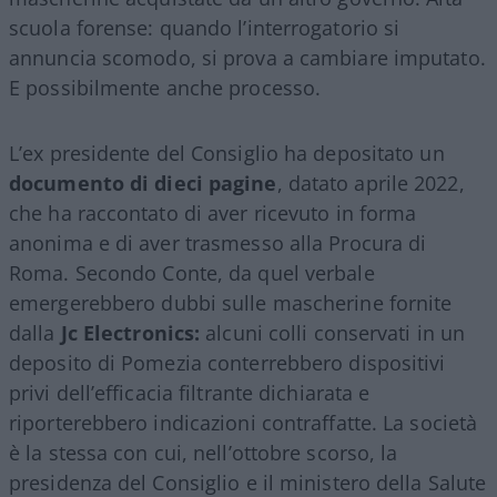
scuola forense: quando l’interrogatorio si
annuncia scomodo, si prova a cambiare imputato.
E possibilmente anche processo.
L’ex presidente del Consiglio ha depositato un
documento di dieci pagine
, datato aprile 2022,
che ha raccontato di aver ricevuto in forma
anonima e di aver trasmesso alla Procura di
Roma. Secondo Conte, da quel verbale
emergerebbero dubbi sulle mascherine fornite
dalla
Jc Electronics:
alcuni colli conservati in un
deposito di Pomezia conterrebbero dispositivi
privi dell’efficacia filtrante dichiarata e
riporterebbero indicazioni contraffatte. La società
è la stessa con cui, nell’ottobre scorso, la
presidenza del Consiglio e il ministero della Salute