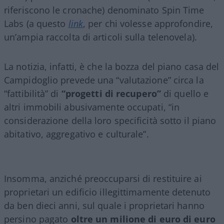
riferiscono le cronache) denominato Spin Time
Labs (a questo
link
, per chi volesse approfondire,
un’ampia raccolta di articoli sulla telenovela).
La notizia, infatti, è che la bozza del piano casa del
Campidoglio prevede una “valutazione” circa la
“fattibilità” di
“progetti di recupero”
di quello e
altri immobili abusivamente occupati, “in
considerazione della loro specificità sotto il piano
abitativo, aggregativo e culturale”.
Insomma, anziché preoccuparsi di restituire ai
proprietari un edificio illegittimamente detenuto
da ben dieci anni, sul quale i proprietari hanno
persino pagato
oltre un milione di euro di euro