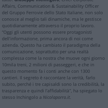
Affairs, Communication & Sustainability Officer
del Gruppo Ferrovie dello Stato Italiane, non solo
conosce al meglio tali dinamiche, ma le gestisce
quotidianamente attraverso il proprio lavoro.
“Oggi gli utenti possono essere protagonisti
dell’informazione, prima ancora di noi come
azienda. Questo ha cambiato il paradigma della
comunicazione, soprattutto per una realtà
complessa come la nostra che muove ogni giorno
10mila treni, 2 milioni di passeggeri, e che in
questo momento fa i conti anche con 1300
cantieri. Il segreto è raccontare la verità, farlo
subito, perché i tre capisaldi sono la credibilità, la
trasparenza e quindi l’affidabilità”, ha spiegato lo
stesso Inchingolo a
Nicolaporro.it
.