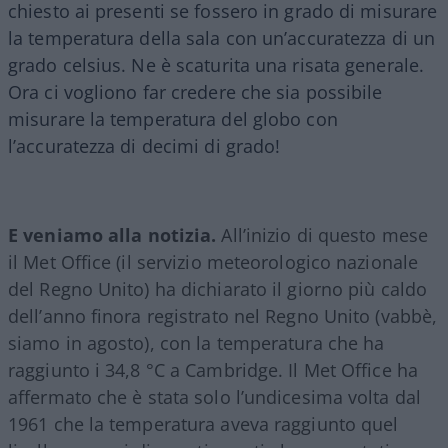
chiesto ai presenti se fossero in grado di misurare
la temperatura della sala con un’accuratezza di un
grado celsius. Ne è scaturita una risata generale.
Ora ci vogliono far credere che sia possibile
misurare la temperatura del globo con
l’accuratezza di decimi di grado!
E veniamo alla notizia.
All’inizio di questo mese
il Met Office (il servizio meteorologico nazionale
del Regno Unito) ha dichiarato il giorno più caldo
dell’anno finora registrato nel Regno Unito (vabbè,
siamo in agosto), con la temperatura che ha
raggiunto i 34,8 °C a Cambridge. Il Met Office ha
affermato che è stata solo l’undicesima volta dal
1961 che la temperatura aveva raggiunto quel