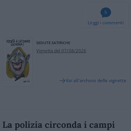
5
Leggi i commenti
SEDUTE SATIRICHE
Vignetta del 07/08/2026
Vai all'archivio delle vignette
La polizia circonda i campi