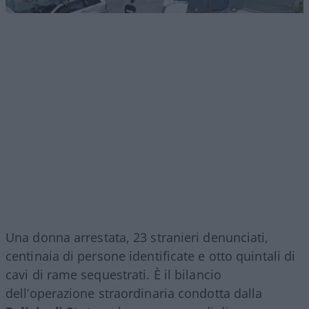
Una donna arrestata, 23 stranieri denunciati,
centinaia di persone identificate e otto quintali di
cavi di rame sequestrati. È il bilancio
dell’operazione straordinaria condotta dalla