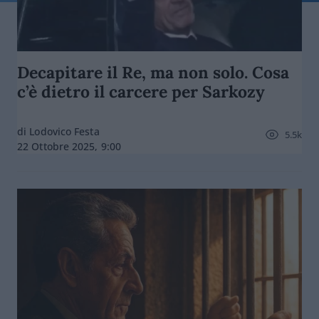
Decapitare il Re, ma non solo. Cosa
c’è dietro il carcere per Sarkozy
di Lodovico Festa
5.5k
22 Ottobre 2025, 9:00