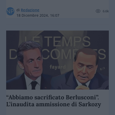
di
Redazione
6.6k
18 Dicembre 2024, 16:07
“Abbiamo sacrificato Berlusconi”.
L’inaudita ammissione di Sarkozy