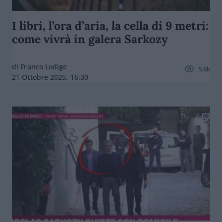
I libri, l’ora d’aria, la cella di 9 metri:
come vivrà in galera Sarkozy
di Franco Lodige
5.6k
21 Ottobre 2025, 16:30