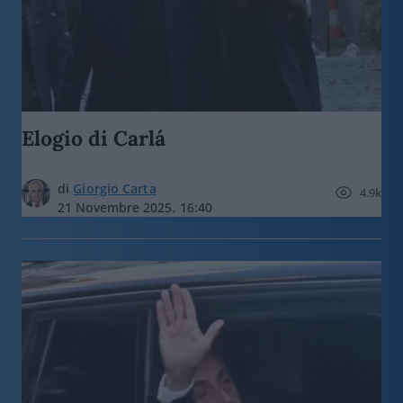
Elogio di Carlá
di
Giorgio Carta
4.9k
21 Novembre 2025, 16:40