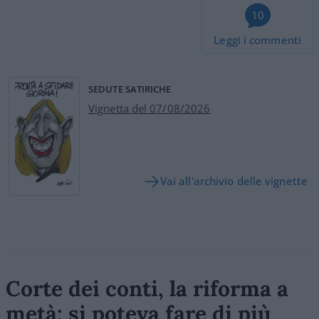
10
Leggi i commenti
SEDUTE SATIRICHE
Vignetta del 07/08/2026
Vai all'archivio delle vignette
Corte dei conti, la riforma a
metà: si poteva fare di più