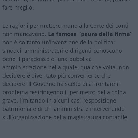
fare meglio.
Le ragioni per mettere mano alla Corte dei conti
non mancavano.
La famosa “paura della firma”
non è soltanto un’invenzione della politica:
sindaci, amministratori e dirigenti conoscono
bene il paradosso di una pubblica
amministrazione nella quale, qualche volta, non
decidere è diventato più conveniente che
decidere. Il Governo ha scelto di affrontare il
problema restringendo il perimetro della colpa
grave, limitando in alcuni casi l’esposizione
patrimoniale di chi amministra e intervenendo
sull’organizzazione della magistratura contabile.