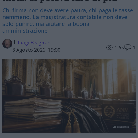
Chi firma non deve avere paura, chi paga le tasse
nemmeno. La magistratura contabile non deve
solo punire, ma aiutare la buona
amministrazione
di
Luigi Bisignani
1.5k
1
8 Agosto 2026, 19:00