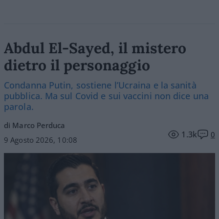
Abdul El-Sayed, il mistero
dietro il personaggio
Condanna Putin, sostiene l’Ucraina e la sanità
pubblica. Ma sul Covid e sui vaccini non dice una
parola.
di Marco Perduca
1.3k
0
9 Agosto 2026, 10:08