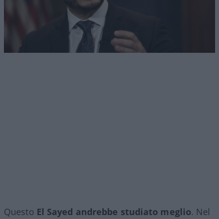
Questo
El Sayed andrebbe studiato meglio
. Nel