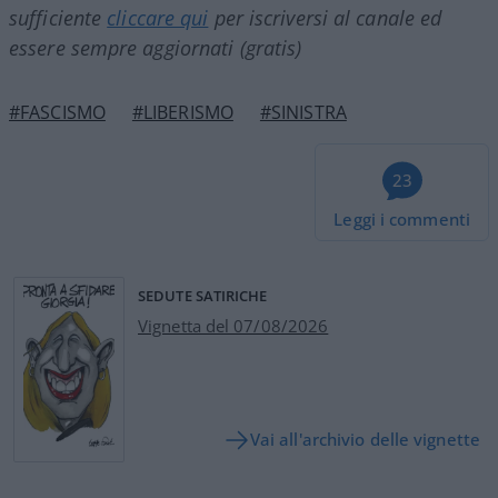
sufficiente
cliccare qui
per iscriversi al canale ed
essere sempre aggiornati (gratis)
#FASCISMO
#LIBERISMO
#SINISTRA
23
Leggi i commenti
SEDUTE SATIRICHE
Vignetta del 07/08/2026
Vai all'archivio delle vignette