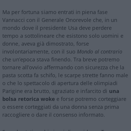
Ma per fortuna siamo entrati in piena fase
Vannacci con il Generale Onorevole che, in un
mondo dove il presidente Usa deve perdere
tempo a sottolineare che esistono solo uomini e
donne, aveva già dimostrato, forse
involontariamente, con il suo
Mondo al contrario
che un’epoca stava finendo. Tra breve potremo
tornare all’ovvio affermando con sicurezza che la
pasta scotta fa schifo, le scarpe strette fanno male
o che lo spettacolo di apertura delle olimpiadi
Parigine era brutto, sgraziato e infarcito di
una
bolsa retorica woke
e forse potremo corteggiare
o essere corteggiati da una donna senza prima
raccogliere o dare il consenso informato.