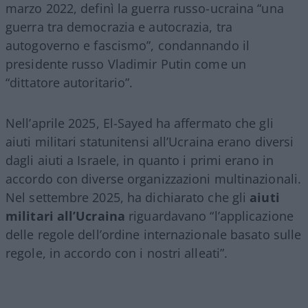
marzo 2022, definì la guerra russo-ucraina “una
guerra tra democrazia e autocrazia, tra
autogoverno e fascismo”, condannando il
presidente russo Vladimir Putin come un
“dittatore autoritario”.
Nell’aprile 2025, El-Sayed ha affermato che gli
aiuti militari statunitensi all’Ucraina erano diversi
dagli aiuti a Israele, in quanto i primi erano in
accordo con diverse organizzazioni multinazionali.
Nel settembre 2025, ha dichiarato che gli
aiuti
militari all’Ucraina
riguardavano “l’applicazione
delle regole dell’ordine internazionale basato sulle
regole, in accordo con i nostri alleati”.