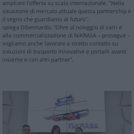
ampliare l’offerta su scala internazionale. ”Nella
situazione di mercato attuale questa partnership è
il segno che guardiamo al futuro”,
spiega Dibennardo. “Oltre al noleggio di carri e
alla commercializzazione di NiKRASA – prosegue –
vogliamo anche lavorare a stretto contatto su
soluzioni di trasporto innovative e portarli avanti
insieme e con altri partner”.