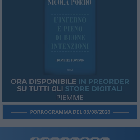
PORROGRAMMA DEL 08/08/2026