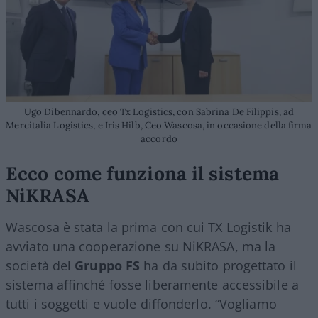
Ugo Dibennardo, ceo Tx Logistics, con Sabrina De Filippis, ad
Mercitalia Logistics, e Iris Hilb, Ceo Wascosa, in occasione della firma
accordo
Ecco come funziona il sistema
NiKRASA
Wascosa è stata la prima con cui TX Logistik ha
avviato una cooperazione su NiKRASA, ma la
società del
Gruppo FS
ha da subito progettato il
sistema affinché fosse liberamente accessibile a
tutti i soggetti e vuole diffonderlo. “Vogliamo