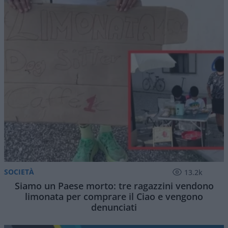
SOCIETÀ
13.2k
Siamo un Paese morto: tre ragazzini vendono
limonata per comprare il Ciao e vengono
denunciati