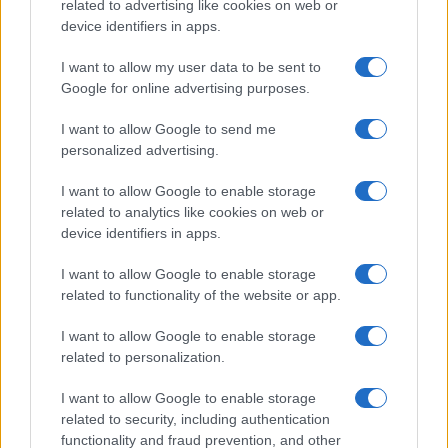
related to advertising like cookies on web or
Contenuto consigliato
device identifiers in apps.
I want to allow my user data to be sent to
SEDUTE SATIRICHE
Google for online advertising purposes.
Vignetta del 07/08/2026
I want to allow Google to send me
personalized advertising.
I want to allow Google to enable storage
Vai all'archivio delle vignette
related to analytics like cookies on web or
device identifiers in apps.
I want to allow Google to enable storage
related to functionality of the website or app.
I want to allow Google to enable storage
related to personalization.
I want to allow Google to enable storage
related to security, including authentication
functionality and fraud prevention, and other