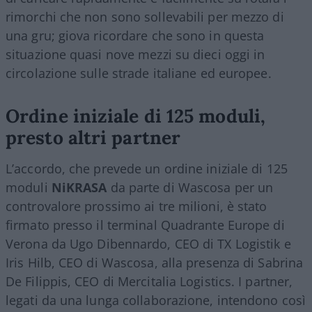
rimorchi che non sono sollevabili per mezzo di
una gru; giova ricordare che sono in questa
situazione quasi nove mezzi su dieci oggi in
circolazione sulle strade italiane ed europee.
Ordine iniziale di 125 moduli,
presto altri partner
L’accordo, che prevede un ordine iniziale di 125
moduli
NiKRASA
da parte di Wascosa per un
controvalore prossimo ai tre milioni, è stato
firmato presso il terminal Quadrante Europe di
Verona da Ugo Dibennardo, CEO di TX Logistik e
Iris Hilb, CEO di Wascosa, alla presenza di Sabrina
De Filippis, CEO di Mercitalia Logistics. I partner,
legati da una lunga collaborazione, intendono così