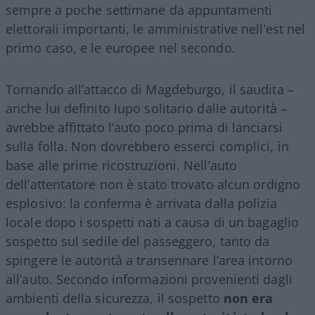
sempre a poche settimane da appuntamenti
elettorali importanti, le amministrative nell’est nel
primo caso, e le europee nel secondo.
Tornando all’attacco di Magdeburgo, il saudita –
anche lui definito lupo solitario dalle autorità –
avrebbe affittato l’auto poco prima di lanciarsi
sulla folla. Non dovrebbero esserci complici, in
base alle prime ricostruzioni. Nell’auto
dell’attentatore non è stato trovato alcun ordigno
esplosivo: la conferma è arrivata dalla polizia
locale dopo i sospetti nati a causa di un bagaglio
sospetto sul sedile del passeggero, tanto da
spingere le autorità a transennare l’area intorno
all’auto. Secondo informazioni provenienti dagli
ambienti della sicurezza, il sospetto
non era