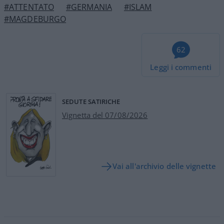
#ATTENTATO
#GERMANIA
#ISLAM
#MAGDEBURGO
62
Leggi i commenti
SEDUTE SATIRICHE
Vignetta del 07/08/2026
Vai all'archivio delle vignette