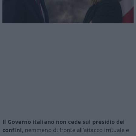
Il Governo italiano non cede sul presidio dei
confini,
nemmeno di fronte all’attacco irrituale e