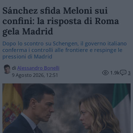
Sánchez sfida Meloni sui
confini: la risposta di Roma
gela Madrid
Dopo lo scontro su Schengen, il governo italiano
conferma i controlli alle frontiere e respinge le
pressioni di Madrid
di
Alessandro Bonelli
1.9k
3
9 Agosto 2026, 12:51